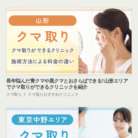
長年悩んだ青クマや黒クマとおさらばできる！山形エリア
でクマ取りができるクリニックを紹介
クマ取り
クマ取りおすすめクリニック