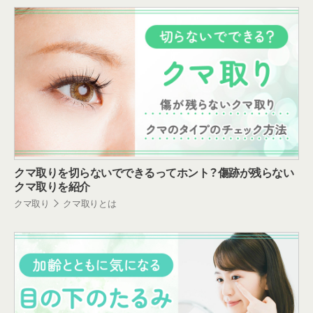
クマ取りを切らないでできるってホント？傷跡が残らない
クマ取りを紹介
クマ取り
クマ取りとは