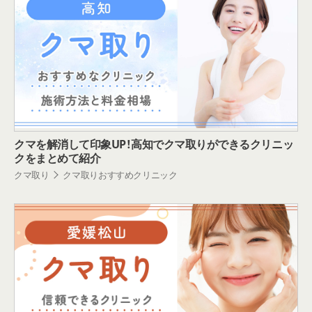
クマを解消して印象UP！高知でクマ取りができるクリニッ
クをまとめて紹介
クマ取り
クマ取りおすすめクリニック