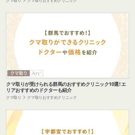
クマ取り
クマ取りおすすめクリニック
クマ取りが受けられる群馬のおすすめクリニック10選！エ
リアおすすめのドクターも紹介
クマ取り
クマ取りおすすめクリニック