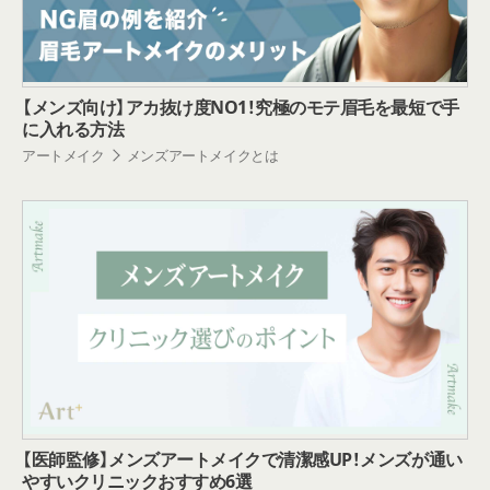
【メンズ向け】アカ抜け度NO1！究極のモテ眉毛を最短で手
に入れる方法
アートメイク
メンズアートメイクとは
【医師監修】メンズアートメイクで清潔感UP！メンズが通い
やすいクリニックおすすめ6選