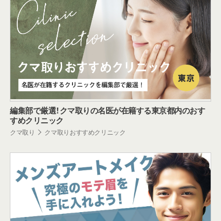
編集部で厳選！クマ取りの名医が在籍する東京都内のおす
すめクリニック
クマ取り
クマ取りおすすめクリニック