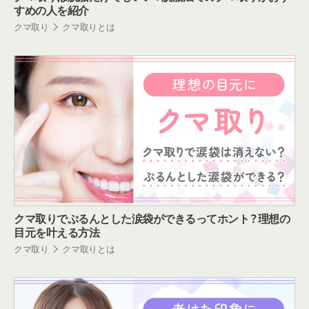
すめの人を紹介
クマ取り
クマ取りとは
クマ取りでぷるんとした涙袋ができるってホント？理想の
目元を叶える方法
クマ取り
クマ取りとは