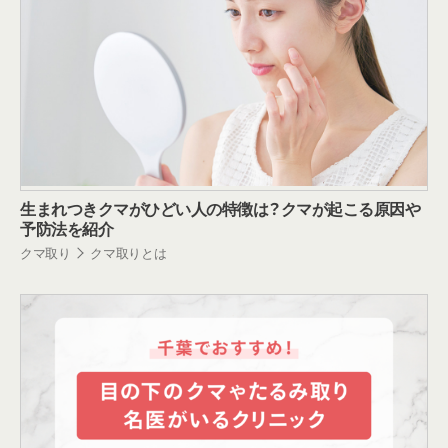
生まれつきクマがひどい人の特徴は？クマが起こる原因や
予防法を紹介
クマ取り
クマ取りとは