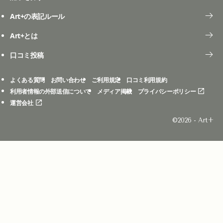
Art+の表記ルール
Art+とは
口コミ投稿
よくある質問
お問い合わせ
ご利用規定
口コミ利用規約
利用者情報の外部送信について
メディア掲載
プライバシーポリシー
運営会社
©2026 - Art+