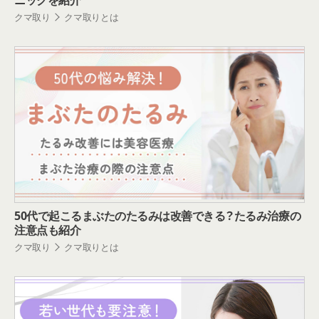
ニックを紹介
クマ取り
クマ取りとは
50代で起こるまぶたのたるみは改善できる？たるみ治療の
注意点も紹介
クマ取り
クマ取りとは