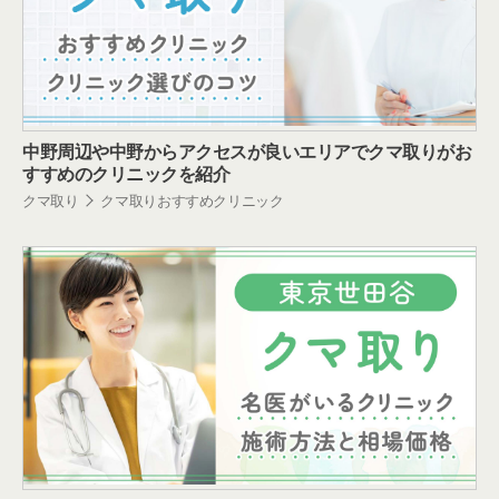
中野周辺や中野からアクセスが良いエリアでクマ取りがお
すすめのクリニックを紹介
クマ取り
クマ取りおすすめクリニック