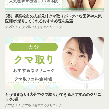
【香川県高松市の人必見！】クマ取りがトクイな医師や人気
医師が出張してくれるおすすめ院を厳選
クマ取り
クマ取りおすすめクリニック
もう悩まない！大分でクマ取りができるおすすめのクリニ
ック6選
クマ取り
クマ取りおすすめクリニック