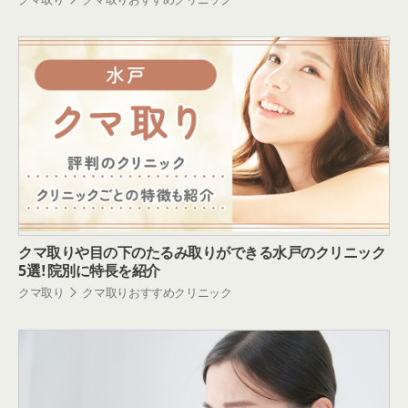
クマ取りや目の下のたるみ取りができる水戸のクリニック
5選！院別に特長を紹介
クマ取り
クマ取りおすすめクリニック