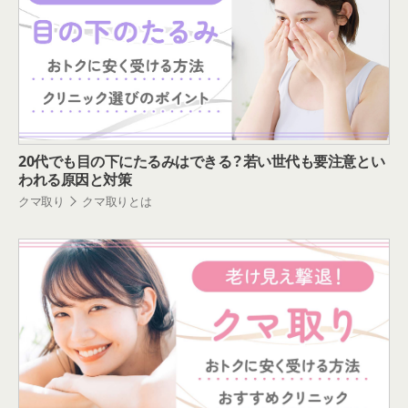
20代でも目の下にたるみはできる？若い世代も要注意とい
われる原因と対策
クマ取り
クマ取りとは