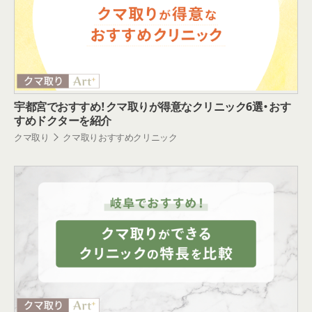
宇都宮でおすすめ！クマ取りが得意なクリニック6選・おす
すめドクターを紹介
クマ取り
クマ取りおすすめクリニック