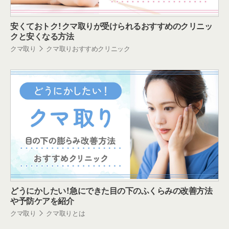
安くておトク！クマ取りが受けられるおすすめのクリニッ
クと安くなる方法
クマ取り
クマ取りおすすめクリニック
どうにかしたい！急にできた目の下のふくらみの改善方法
や予防ケアを紹介
クマ取り
クマ取りとは