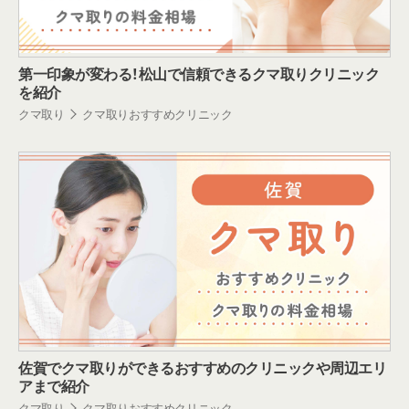
第一印象が変わる！松山で信頼できるクマ取りクリニック
を紹介
クマ取り
クマ取りおすすめクリニック
佐賀でクマ取りができるおすすめのクリニックや周辺エリ
アまで紹介
クマ取り
クマ取りおすすめクリニック