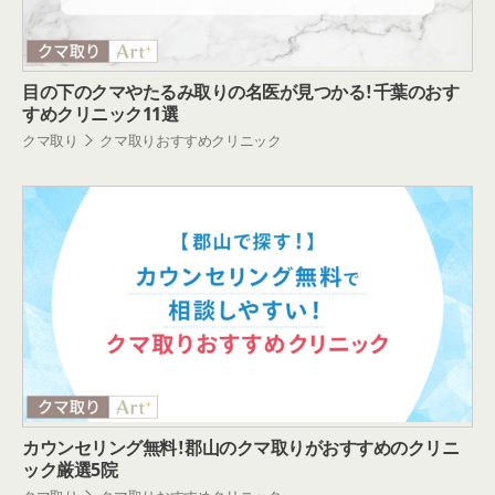
目の下のクマやたるみ取りの名医が見つかる！千葉のおす
すめクリニック11選
クマ取り
クマ取りおすすめクリニック
カウンセリング無料！郡山のクマ取りがおすすめのクリニ
ック厳選5院