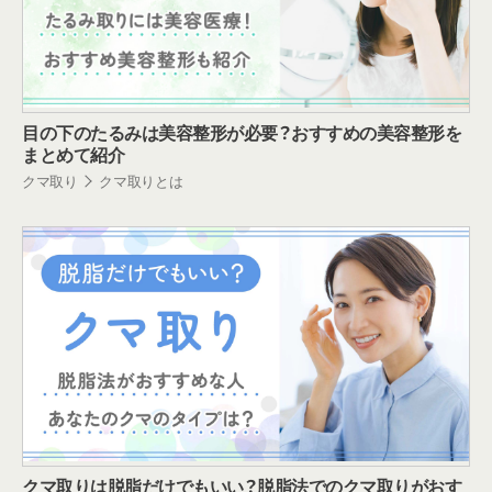
目の下のたるみは美容整形が必要？おすすめの美容整形を
まとめて紹介
クマ取り
クマ取りとは
クマ取りは脱脂だけでもいい？脱脂法でのクマ取りがおす