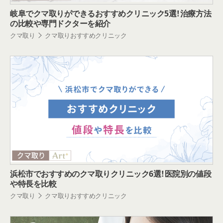
岐阜でクマ取りができるおすすめクリニック5選！治療方法
の比較や専門ドクターを紹介
クマ取り
クマ取りおすすめクリニック
浜松市でおすすめのクマ取りクリニック6選！医院別の値段
や特長を比較
クマ取り
クマ取りおすすめクリニック