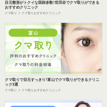
目元整形がトクイな医師多数！世田谷でクマ取りができる
おすすめクリニック
クマ取り
クマ取りおすすめクリニック
クマ取りで目元すっきり！富山でクマ取りができるクリニ
ック3選
クマ取り
クマ取りおすすめクリニック