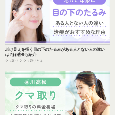
老け見えを招く目の下のたるみがある人とない人の違い
は？解消法も紹介
クマ取り
クマ取りとは