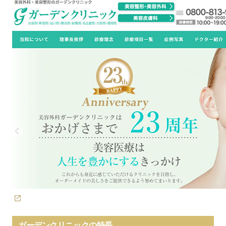
ガーデンクリニックの特長