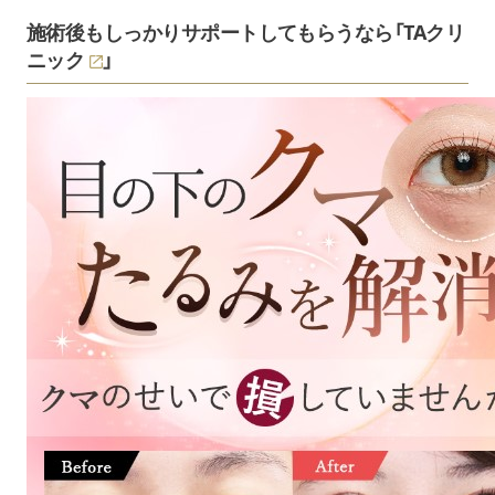
施術後もしっかりサポートしてもらうなら「
TAクリ
ニック
」