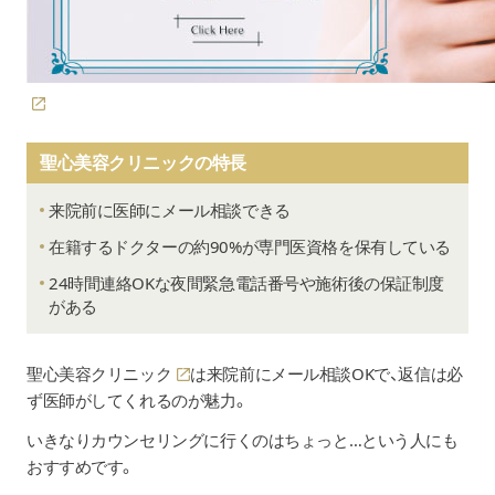
聖心美容クリニックの特長
来院前に医師にメール相談できる
在籍するドクターの約90%が専門医資格を保有している
24時間連絡OKな夜間緊急電話番号や施術後の保証制度
がある
聖心美容クリニック
は来院前にメール相談OKで、返信は必
ず医師がしてくれるのが魅力。
いきなりカウンセリングに行くのはちょっと…という人にも
おすすめです。