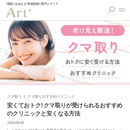
”理想に出会える”美容医療の専門メディア
クマ取り
クマ取りおすすめクリニック
安くておトク！クマ取りが受けられるおすすめ
のクリニックと安くなる方法
2026.06.04