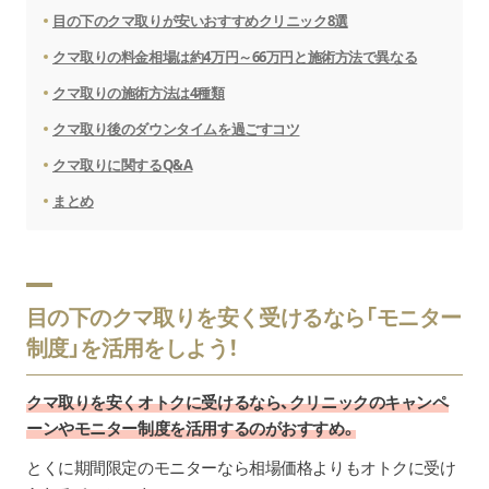
目の下のクマ取りが安いおすすめクリニック8選
クマ取りの料金相場は約4万円～66万円と施術方法で異なる
クマ取りの施術方法は4種類
クマ取り後のダウンタイムを過ごすコツ
クマ取りに関するQ&A
まとめ
目の下のクマ取りを安く受けるなら「モニター
制度」を活用をしよう！
クマ取りを安くオトクに受けるなら、クリニックのキャンペ
ーンやモニター制度を活用するのがおすすめ。
とくに期間限定のモニターなら相場価格よりもオトクに受け