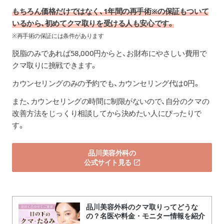
もちろん価格だけではなく、1年間の再手術※の保証もついて
いるから、初めてクマ取りを受ける人も安心です。
※再手術の保証には条件があります
脱脂のみであれば58,000円からと、お財布にやさしい費用で
クマ取りに挑戦できます。
カウンセリングのみの予約でも、カウンセリング代は0円。
また、カウンセリングの時間に制限がないので、自分のクマの
改善方法をじっくり相談してから決めたい人にぴったりで
す。
品川美容外科の
公式サイト見る