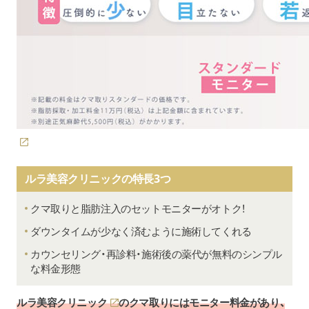
ルラ美容クリニックの特長3つ
クマ取りと脂肪注入のセットモニターがオトク！
ダウンタイムが少なく済むように施術してくれる
カウンセリング・再診料・施術後の薬代が無料のシンプル
な料金形態
ルラ美容クリニック
のクマ取りにはモニター料金があり、