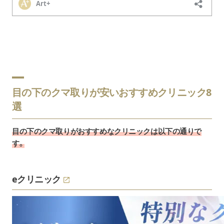
目の下のクマ取りが安いおすすめクリニック8
選
目の下のクマ取りがおすすめなクリニックは以下の通りで
す。
eクリニック