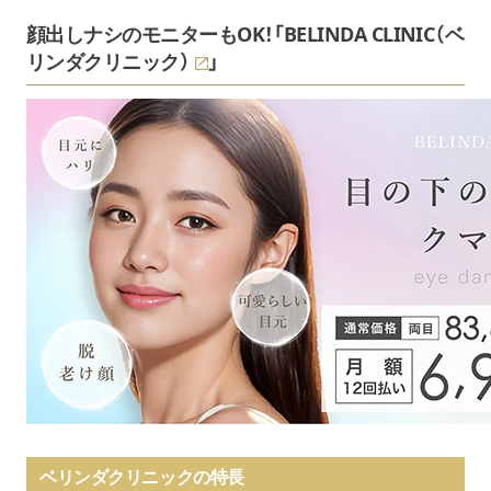
顔出しナシのモニターもOK！「
BELINDA CLINIC（ベ
リンダクリニック）
」
ベリンダクリニックの特長