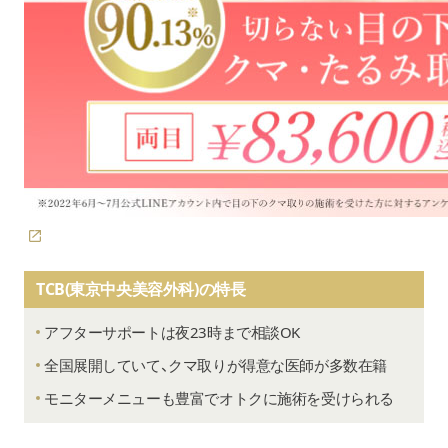
TCB(東京中央美容外科)の特長
アフターサポートは夜23時まで相談OK
全国展開していて、クマ取りが得意な医師が多数在籍
モニターメニューも豊富でオトクに施術を受けられる