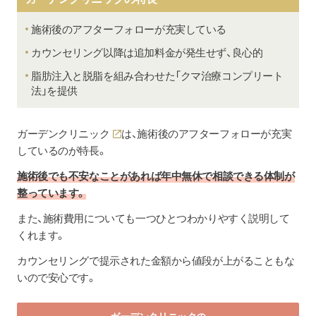
施術後のアフターフォローが充実している
カウンセリング以降は追加料金が発生せず、良心的
脂肪注入と脱脂を組み合わせた「クマ治療コンプリート
法」を提供
ガーデンクリニック
は、施術後のアフターフォローが充実
しているのが特長。
施術後でも不安なことがあれば年中無休で相談できる体制が
整っています。
また、施術費用についても一つひとつわかりやすく説明して
くれます。
カウンセリングで提示された金額から値段が上がることもな
いので安心です。