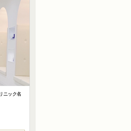
・クリニック名