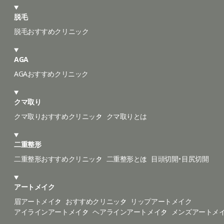
脱毛
脱毛おすすめクリニック
AGA
AGAおすすめクリニック
クマ取り
クマ取りおすすめクリニック
クマ取りとは
二重整形
二重整形おすすめクリニック
二重整形とは
目頭切開・目尻切開
アートメイク
眉アートメイク
おすすめクリニック
リップアートメイク
アイラインアートメイク
ヘアラインアートメイク
メンズアートメ