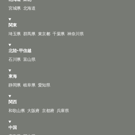
宮城県
北海道
関東
埼玉県
群馬県
東京都
千葉県
神奈川県
北陸・甲信越
石川県
富山県
東海
静岡県
岐阜県
愛知県
関西
和歌山県
大阪府
京都府
兵庫県
中国