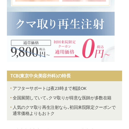
TCB(東京中央美容外科)の特長
アフターサポートは夜23時まで相談OK
全国展開していて、クマ取りが得意な医師が多数在籍
人気のクマ取り再生注射なら、初回来院限定クーポンで
通常価格よりもおトク