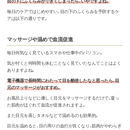
目の下にふくらみができてしまったら、いやですよね。
毎日のケアではじめやすい、目の下のふくらみを予防するケ
アは以下の通りです。
マッサージや温めで血流促進
毎日何気なく見ているスマホや仕事中のパソコン。
気が付くと何時間も休むことなく見ていたなんてことはよく
ありますよね。
電子機器で長時間にわたって目を酷使したなと思ったら、目
元のマッサージがおすすめ。
お風呂上りなどに優しく目元をマッサージするだけで、凝っ
た筋肉がほぐれて血流が促進されますよ。
また目元を蒸しタオルなどで温めるのも効果的。
目元を温めると、目の周りの血行が良くなり、筋肉がやわらぎ