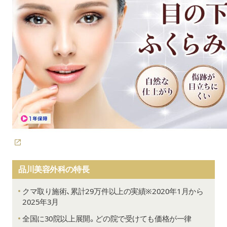
品川美容外科の特長
クマ取り施術、累計29万件以上の実績
※2020年1月から
2025年3月
全国に30院以上展開。どの院で受けても価格が一律