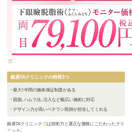
銀座TAクリニックの特長3つ
最大1年間の施術保証制度がある
脱脂、ハムラ法、注入など幅広い施術に対応
デザイン力が高いベテラン医師が担当してくれる
銀座TAクリニック
は技術力と適正な価格にこだわったクリ
ニック。