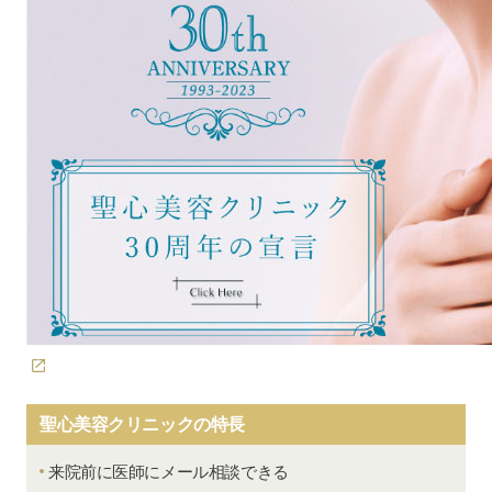
聖心美容クリニックの特長
来院前に医師にメール相談できる