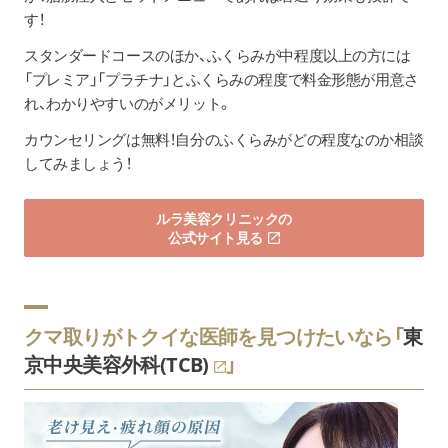
す！
スタンダードコースのほか、ふくらみが中程度以上の方には
「プレミア」「プラチナ」とふくらみの程度で料金形態が用意さ
れ、わかりやすいのがメリット。
カウンセリングは無料！自分のふくらみがどの程度なのか相談
してみましょう！
ルラ美容クリニックの
公式サイト見る
クマ取りがトクイな医師を見つけたいなら「
東
京中央美容外科(TCB)
」