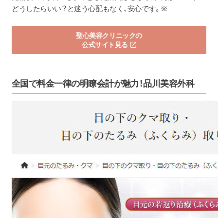
どうしたらいい？と迷う心配もなく、安心です。※
聖心美容クリニックの
公式サイト見る
全国で料金一律の明瞭会計が魅力！品川美容外科