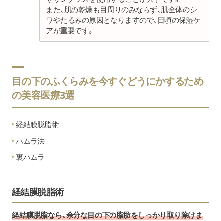
また、肌の乾燥も目周りのみならず、肌全体のシ
ワやたるみの原因となりますので、日頃の保湿ケ
アが重要です。
目の下のふくらみを今すぐどうにかするため
の美容医療3選
経結膜脱脂術
ハムラ法
裏ハムラ
経結膜脱脂術
経結膜脱脂なら、余分な目の下の脂肪をしっかり取り除けま