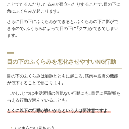
ことでたるんだり、たるみが目立ったりすることで、目の下に
急にふくらみが起こります。
さらに目の下にふくらみができると、ふくらみの下に影がで
きるので、ふくらみによって目の下に「クマ」ができてしまい
ます。
目の下のふくらみを悪化させやすいNG行動
目の下のふくらみは加齢とともに起こる、筋肉や皮膚の機能
が低下することで起こります。
しかし、じつは生活習慣の何気ない行動にも、目元に悪影響を
与える行動が潜んでいることも。
とくに以下の行動が多いかもという人は要注意ですよ。
スマホをつい見ちゃう