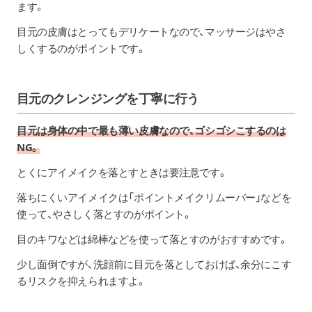
ます。
目元の皮膚はとってもデリケートなので、マッサージはやさ
しくするのがポイントです。
目元のクレンジングを丁寧に行う
目元は身体の中で最も薄い皮膚なので、ゴシゴシこするのは
NG。
とくにアイメイクを落とすときは要注意です。
落ちにくいアイメイクは「ポイントメイクリムーバー」などを
使って、やさしく落とすのがポイント。
目のキワなどは綿棒などを使って落とすのがおすすめです。
少し面倒ですが、洗顔前に目元を落としておけば、余分にこす
るリスクを抑えられますよ。