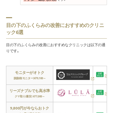
目の下のふくらみの改善におすすめのクリニ
ック6選
目の下のふくらみの改善におすすめなクリニックは以下の通
りです。
モニターがオトク
脱脂術(モニター)¥79,100～
リーズナブルでも高水準
クマ取り(最安) ¥77,000～
9,800円が今ならおトク