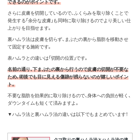
できるのがポイントです。
さらに皮膚を切開しているので、ふくらみを取り除くことで
発生する「余分な皮膚」も同時に取り除けるのでより美しい仕
上がりを目指せます。
裏ハムラ法は皮膚を切らず、まぶたの裏から脂肪を移動させ
て固定する施術です。
表ハムラとの違いは「切開の位置」です。
名前の通り、下まぶたの裏から行うので皮膚の切開が不要な
ため、術後でも目に見える傷跡が残らないのが嬉しいポイン
ト。
不要な脂肪を効果的に取り除けるので、身体への負担が軽く、
ダウンタイムも短くて済みますよ。
▼ハムラ法と裏ハムラ法の違いは以下でもまとめています！