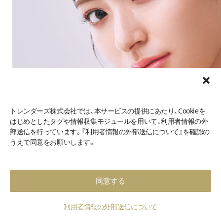
トレンダーズ株式会社では、本サービスの提供にあたり、Cookieを
はじめとしたタグや情報収集モジュールを用いて、利用者情報の外
部送信を行っています。『利用者情報の外部送信について』を確認の
うえで同意をお願いします。
同意する
利用者情報の外部送信について