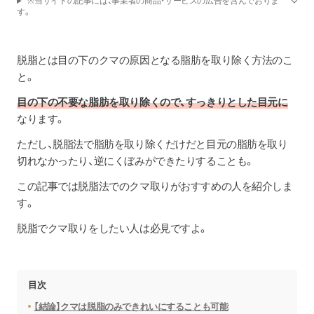
※当サイトの記事には、事業者の商品・サービスの広告を含んでおりま
す。
脱脂とは目の下のクマの原因となる脂肪を取り除く方法のこ
と。
目の下の不要な脂肪を取り除くので、すっきりとした目元に
なります。
ただし、脱脂法で脂肪を取り除くだけだと目元の脂肪を取り
切れなかったり、逆にくぼみができたりすることも。
この記事では脱脂法でのクマ取りがおすすめの人を紹介しま
す。
脱脂でクマ取りをしたい人は必見ですよ。
目次
【結論】クマは脱脂のみできれいにすることも可能