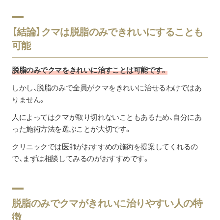
【結論】クマは脱脂のみできれいにすることも
可能
脱脂のみでクマをきれいに治すことは可能です。
しかし、脱脂のみで全員がクマをきれいに治せるわけではあ
りません。
人によってはクマが取り切れないこともあるため、自分にあ
った施術方法を選ぶことが大切です。
クリニックでは医師がおすすめの施術を提案してくれるの
で、まずは相談してみるのがおすすめです。
脱脂のみでクマがきれいに治りやすい人の特
徴