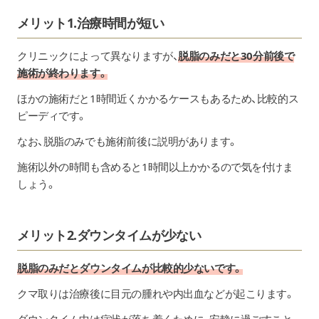
メリット1.治療時間が短い
クリニックによって異なりますが、
脱脂のみだと30分前後で
施術が終わります。
ほかの施術だと1時間近くかかるケースもあるため、比較的ス
ピーディです。
なお、脱脂のみでも施術前後に説明があります。
施術以外の時間も含めると1時間以上かかるので気を付けま
しょう。
メリット2.ダウンタイムが少ない
脱脂のみだとダウンタイムが比較的少ないです。
クマ取りは治療後に目元の腫れや内出血などが起こります。