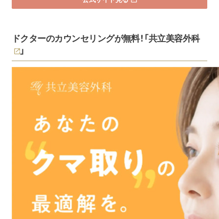
ドクターのカウンセリングが無料！「
共立美容外科
」