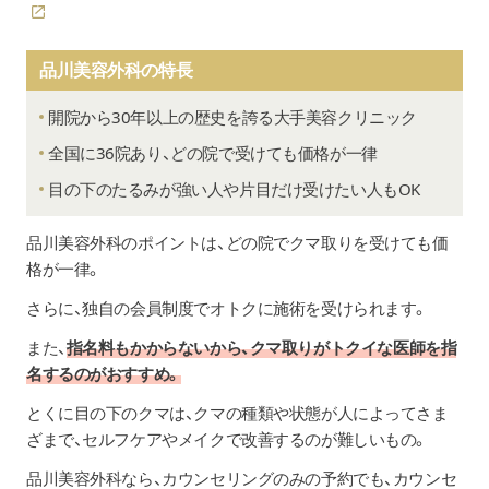
品川美容外科の特長
開院から30年以上の歴史を誇る大手美容クリニック
全国に36院あり、どの院で受けても価格が一律
目の下のたるみが強い人や片目だけ受けたい人もOK
品川美容外科のポイントは、どの院でクマ取りを受けても価
格が一律。
さらに、独自の会員制度でオトクに施術を受けられます。
また、
指名料もかからないから、クマ取りがトクイな医師を指
名するのがおすすめ。
とくに目の下のクマは、クマの種類や状態が人によってさま
ざまで、セルフケアやメイクで改善するのが難しいもの。
品川美容外科なら、カウンセリングのみの予約でも、カウンセ