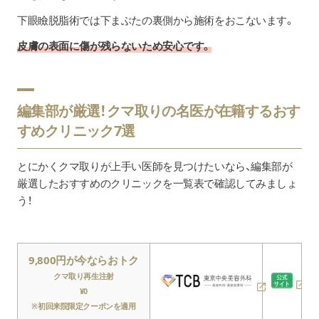
下眼瞼脱脂術では下まぶたの裏側から施術をおこないます。
皮膚の表面に傷が残らないため安心です。
編集部が厳選！クマ取りの名医が在籍するおす
すめクリニック7選
とにかくクマ取りが上手い医師を見つけたいなら、編集部が
厳選したおすすめのクリニックを一覧表で確認してみましょ
う！
9,800円が今ならおトク
クマ取り再生注射
¥0
※初回来院限定クーポンを適用