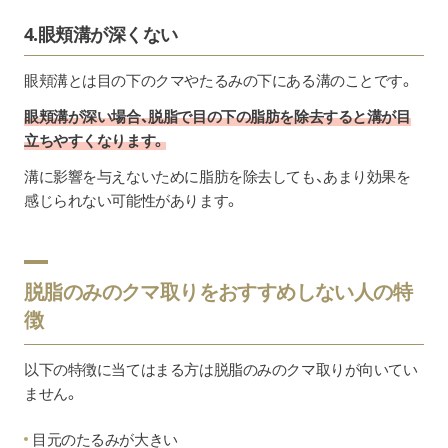
4.眼頬溝が深くない
眼頬溝とは目の下のクマやたるみの下にある溝のことです。
眼頬溝が深い場合、脱脂で目の下の脂肪を除去すると溝が目
立ちやすくなります。
溝に影響を与えないために脂肪を除去しても、あまり効果を
感じられない可能性があります。
脱脂のみのクマ取りをおすすめしない人の特
徴
以下の特徴に当てはまる方は脱脂のみのクマ取りが向いてい
ません。
目元のたるみが大きい