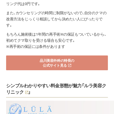
リング代は0円です。
また、カウンセリングの時間に制限がないので、自分のクマの
改善方法をじっくり相談してから決めたい人にぴったりで
す。
もちろん施術後は1年間の再手術※の保証もついているから、
初めてクマ取りを受ける場合も安心です。
※再手術の保証には条件があります
品川美容外科の特長の
公式サイト見る
シンプルわかりやすい料金形態が魅力「
ルラ美容ク
リニック
」