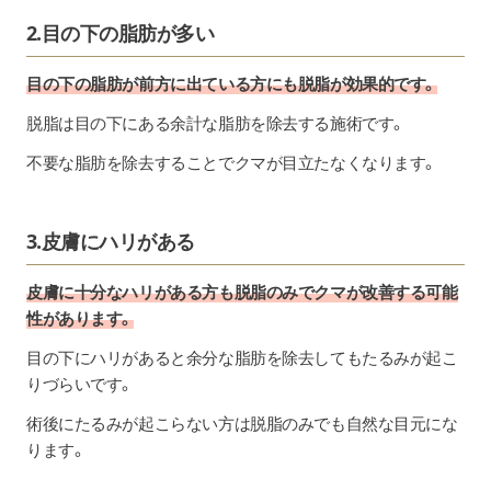
2.目の下の脂肪が多い
目の下の脂肪が前方に出ている方にも脱脂が効果的です。
脱脂は目の下にある余計な脂肪を除去する施術です。
不要な脂肪を除去することでクマが目立たなくなります。
3.皮膚にハリがある
皮膚に十分なハリがある方も脱脂のみでクマが改善する可能
性があります。
目の下にハリがあると余分な脂肪を除去してもたるみが起こ
りづらいです。
術後にたるみが起こらない方は脱脂のみでも自然な目元にな
ります。