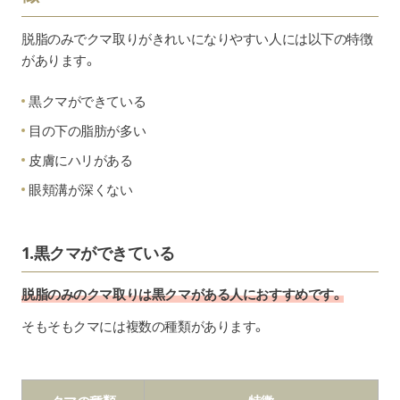
脱脂のみでクマ取りがきれいになりやすい人には以下の特徴
があります。
黒クマができている
目の下の脂肪が多い
皮膚にハリがある
眼頬溝が深くない
1.黒クマができている
脱脂のみのクマ取りは黒クマがある人におすすめです。
そもそもクマには複数の種類があります。