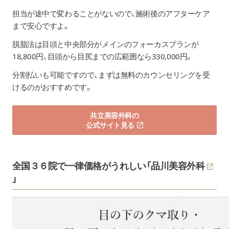
担当が途中で変わることがないので、施術後のアフターケア
まで安心ですよ。
脱脂法は目頭と中央部分がメインのフォーカスプランが
18,800円、目頭から目尻までの広範囲なら330,000円。
分割払いも可能ですので、まずは無料のカウンセリングを受
けるのがおすすめです。
共立美容外科の
公式サイト見る
全国３６院で一律価格がうれしい「
品川美容外科
」