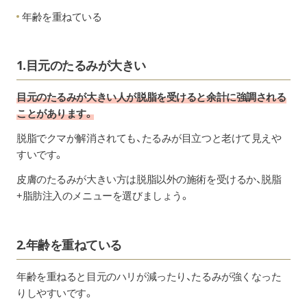
年齢を重ねている
1.目元のたるみが大きい
目元のたるみが大きい人が脱脂を受けると余計に強調される
ことがあります。
脱脂でクマが解消されても、たるみが目立つと老けて見えや
すいです。
皮膚のたるみが大きい方は脱脂以外の施術を受けるか、脱脂
+脂肪注入のメニューを選びましょう。
2.年齢を重ねている
年齢を重ねると目元のハリが減ったり、たるみが強くなった
りしやすいです。