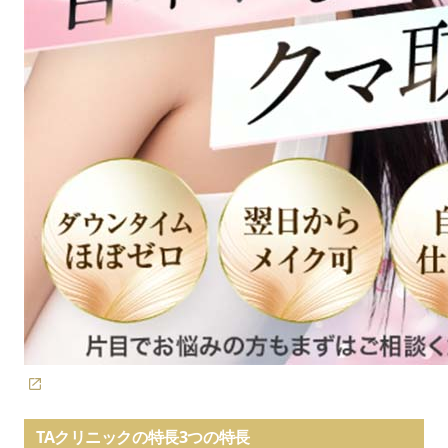
TAクリニックの特長3つの特長