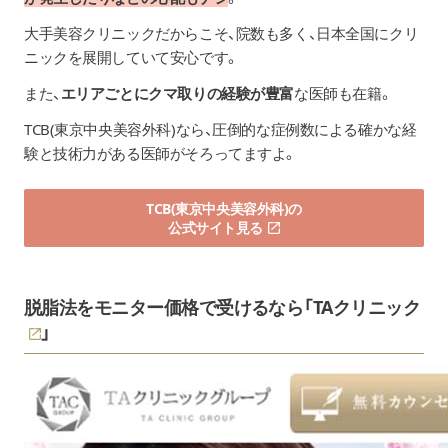
大手美容クリニックだからこそ、院数も多く、日本全国にクリ
ニックを展開していて安心です。
また、
エリアごとにクマ取りの経験が豊富
な医師も在籍。
TCB(東京中央美容外科)なら、圧倒的な症例数による確かな経
験と技術力がある医師がそろってますよ。
TCB(東京中央美容外科)の
公式サイト見る
脱脂法をモニター価格で受けるなら「
TAクリニック
」