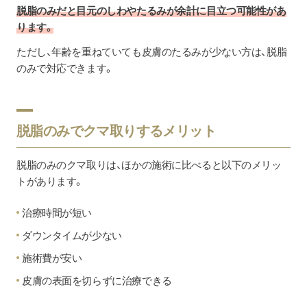
脱脂のみだと目元のしわやたるみが余計に目立つ可能性があ
ります。
ただし、年齢を重ねていても皮膚のたるみが少ない方は、脱脂
のみで対応できます。
脱脂のみでクマ取りするメリット
脱脂のみのクマ取りは、ほかの施術に比べると以下のメリッ
トがあります。
治療時間が短い
ダウンタイムが少ない
施術費が安い
皮膚の表面を切らずに治療できる