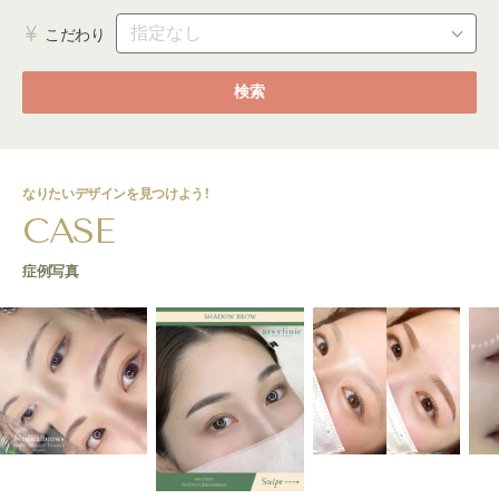
こだわり
検索
なりたいデザインを見つけよう！
CASE
症例写真