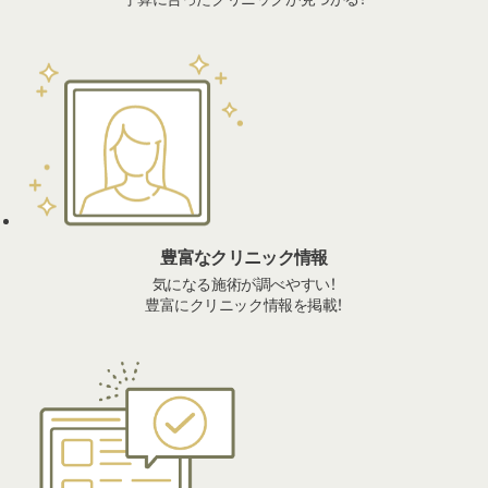
豊富なクリニック情報
気になる施術が調べやすい！
豊富にクリニック情報を掲載！