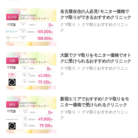
名古屋在住の人必見！モニター価格で
クマ取りができるおすすめクリニック
クマ取り
クマ取りおすすめクリニッ
ク
大阪でクマ取りをモニター価格でオト
クに受けられるおすすめのクリニック
クマ取り
クマ取りおすすめクリニッ
ク
新宿エリアでおすすめ！クマ取りをモ
ニター価格で受けられるクリニック
クマ取り
クマ取りおすすめクリニッ
ク