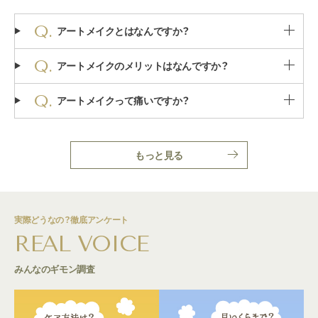
アートメイクとはなんですか？
アートメイクのメリットはなんですか？
アートメイクって痛いですか？
もっと見る
実際どうなの？徹底アンケート
REAL VOICE
みんなのギモン調査