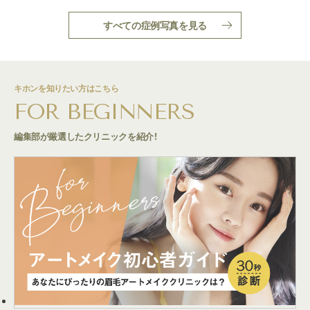
すべての症例写真を見る
キホンを知りたい方はこちら
FOR BEGINNERS
編集部が厳選したクリニックを紹介！