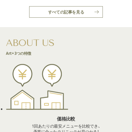
すべての記事を見る
ABOUT US
Art+ 3つの特徴
価格比較
1回あたりの最安メニューを比較でき、
予算に合ったクリニックが見つかる！