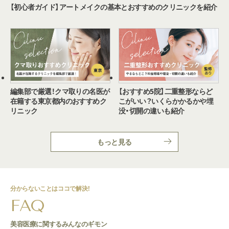
【初心者ガイド】アートメイクの基本とおすすめのクリニックを紹介
編集部で厳選！クマ取りの名医が
【おすすめ5院】二重整形ならど
在籍する東京都内のおすすめク
こがいい？いくらかかるかや埋
リニック
没・切開の違いも紹介
もっと見る
分からないことはココで解決！
FAQ
美容医療に関するみんなのギモン