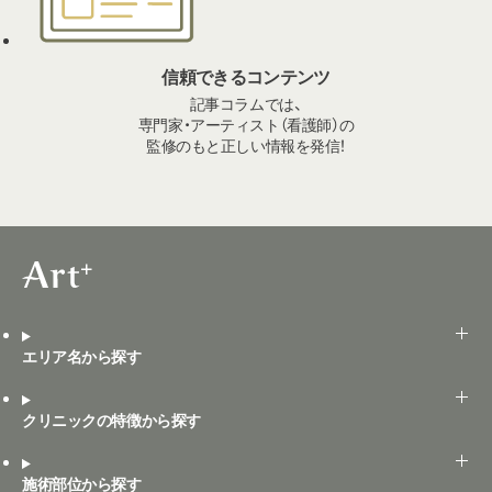
信頼できるコンテンツ
記事コラムでは、
専門家・アーティスト（看護師）の
監修のもと正しい情報を発信！
エリア名から探す
クリニックの特徴から探す
施術部位から探す