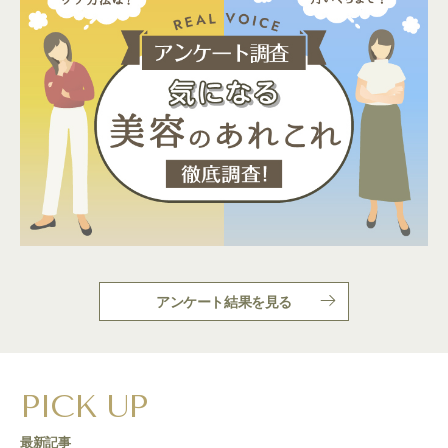
アンケート結果を見る
PICK UP
最新記事