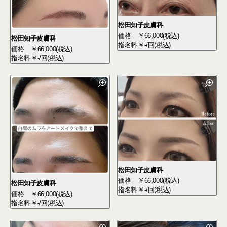
松田知子皮膚科
価格
￥66,000(税込)
松田知子皮膚科
指名料
￥-/回(税込)
価格
￥66,000(税込)
指名料
￥-/回(税込)
松田知子皮膚科
価格
￥66,000(税込)
松田知子皮膚科
指名料
￥-/回(税込)
価格
￥66,000(税込)
指名料
￥-/回(税込)