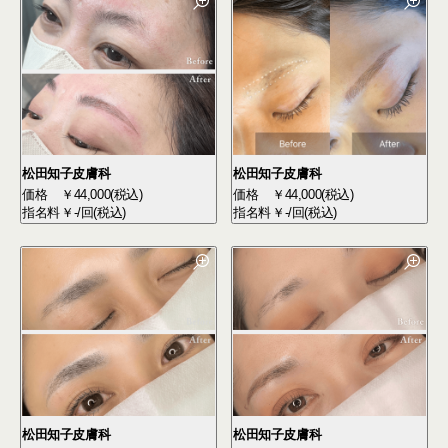
松田知子皮膚科
松田知子皮膚科
価格
￥44,000(税込)
価格
￥44,000(税込)
指名料
￥-/回(税込)
指名料
￥-/回(税込)
松田知子皮膚科
松田知子皮膚科