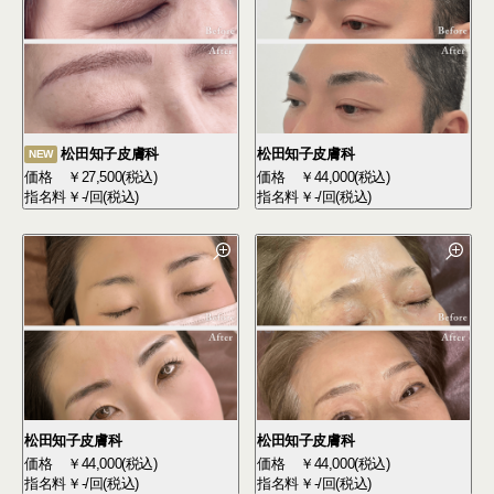
松田知子皮膚科
松田知子皮膚科
NEW
価格
￥27,500(税込)
価格
￥44,000(税込)
指名料
￥-/回(税込)
指名料
￥-/回(税込)
松田知子皮膚科
松田知子皮膚科
価格
￥44,000(税込)
価格
￥44,000(税込)
指名料
￥-/回(税込)
指名料
￥-/回(税込)