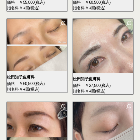
価格
￥55,000(税込)
価格
￥60,500(税込)
指名料
￥-/回(税込)
指名料
￥-/回(税込)
松田知子皮膚科
松田知子皮膚科
価格
￥60,500(税込)
価格
￥27,500(税込)
指名料
￥-/回(税込)
指名料
￥-/回(税込)