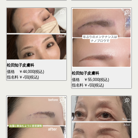
松田知子皮膚科
価格
￥44,000(税込)
松田知子皮膚科
指名料
￥-/回(税込)
価格
￥55,000(税込)
指名料
￥-/回(税込)