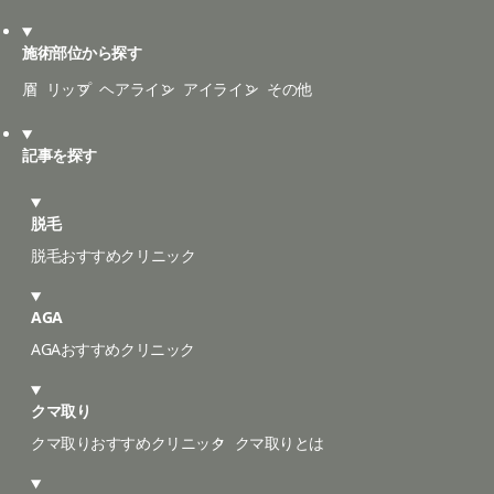
施術部位から探す
眉
リップ
ヘアライン
アイライン
その他
記事を探す
脱毛
脱毛おすすめクリニック
AGA
AGAおすすめクリニック
クマ取り
クマ取りおすすめクリニック
クマ取りとは