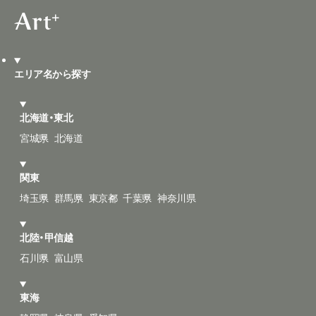
エリア名から探す
北海道・東北
宮城県
北海道
関東
埼玉県
群馬県
東京都
千葉県
神奈川県
北陸・甲信越
石川県
富山県
東海