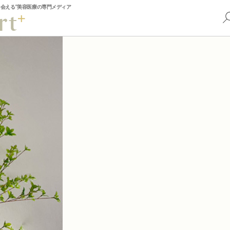
出会える”美容医療の専門メディア