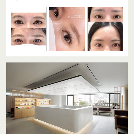
い美しい素顔 繊細でメイクのように作り込まれた立体感のある仕
上がりを特徴とします。