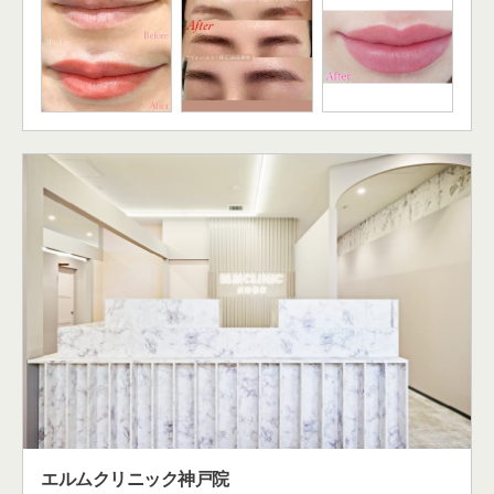
エルムクリニック神戸院