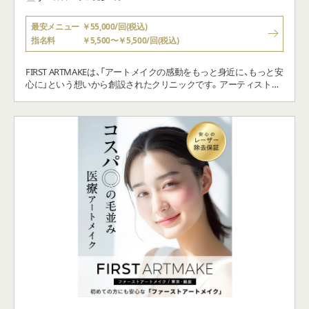
最安メニュー
￥55,000/回(税込)
指名料
￥5,500〜￥5,500/回(税込)
FIRST ARTMAKEは、「アートメイクの感動をもっと身近に、もっと安
心に」という想いから創設されたクリニックです。アーティストが
黄金比をベースに、あなたの好みやなりたいイメージを伺いながら
オーダーメイドでデザインをいたします。