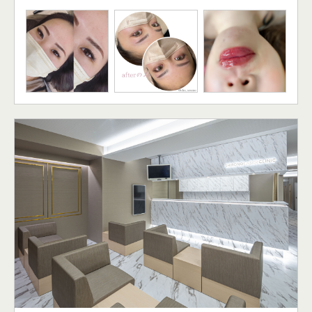
りに合わせた治療をご提案しています。
シロノクリニック銀座