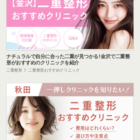
ナチュラルで自分に合った二重が見つかる！金沢で二重整
形がおすすめのクリニックを紹介
二重整形
二重整形おすすめクリニック