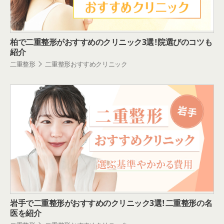
柏で二重整形がおすすめのクリニック3選！院選びのコツも
紹介
二重整形
二重整形おすすめクリニック
岩手で二重整形がおすすめのクリニック3選！二重整形の名
医を紹介