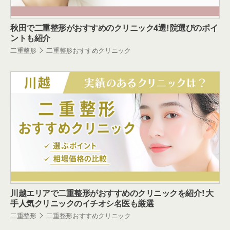
秋田で二重整形がおすすめのクリニック4選！院選びのポイ
ントも紹介
二重整形
二重整形おすすめクリニック
川越エリアで二重整形がおすすめのクリニックを紹介！大
手人気クリニックのイチオシ名医も厳選
二重整形
二重整形おすすめクリニック