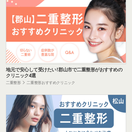
地元で安心して受けたい！郡山市で二重整形がおすすめの
クリニック4選
二重整形
二重整形おすすめクリニック