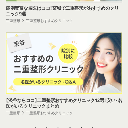
症例豊富な名医はココ！宮城で二重整形がおすすめのクリ
ニック9選
二重整形
二重整形おすすめクリニック
【渋谷ならココ】二重整形おすすめクリニック12選！安い・名
医がいるクリニックまとめ
二重整形
二重整形おすすめクリニック