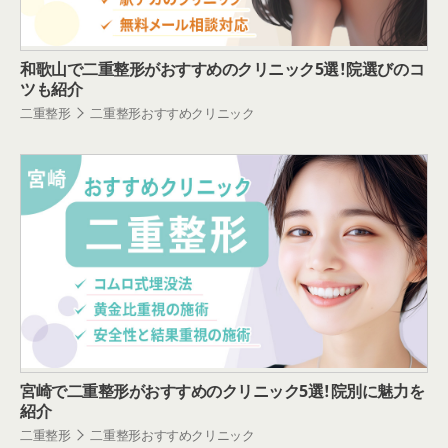
和歌山で二重整形がおすすめのクリニック5選！院選びのコ
ツも紹介
二重整形
二重整形おすすめクリニック
宮崎で二重整形がおすすめのクリニック5選！院別に魅力を
紹介
二重整形
二重整形おすすめクリニック