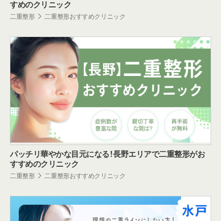
すめのクリニック
二重整形
二重整形おすすめクリニック
パッチリ華やかな目元になる！長野エリアで二重整形がお
すすめのクリニック
二重整形
二重整形おすすめクリニック