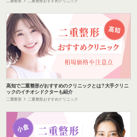
二重整形
二重整形おすすめクリニック
高知で二重整形がおすすめのクリニックとは？大手クリニ
ックのイチオシドクターも紹介
二重整形
二重整形おすすめクリニック