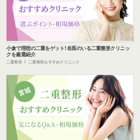
小倉で理想の二重をゲット！名医のいる二重整形クリニッ
クを厳選紹介
二重整形
二重整形おすすめクリニック