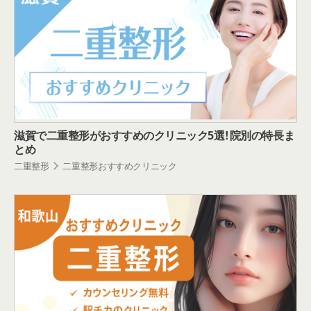
滋賀で二重整形がおすすめのクリニック5選！院別の特長ま
とめ
二重整形
二重整形おすすめクリニック