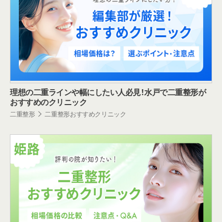
理想の二重ラインや幅にしたい人必見！水戸で二重整形が
おすすめのクリニック
二重整形
二重整形おすすめクリニック