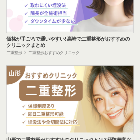
価格が手ごろで通いやすい！高崎で二重整形がおすすめの
クリニックまとめ
二重整形
二重整形おすすめクリニック
山形で二重整形がおすすめのクリニックとは？経験豊富な