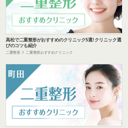
高松で二重整形がおすすめのクリニック5選！クリニック選
びのコツも紹介
二重整形
二重整形おすすめクリニック