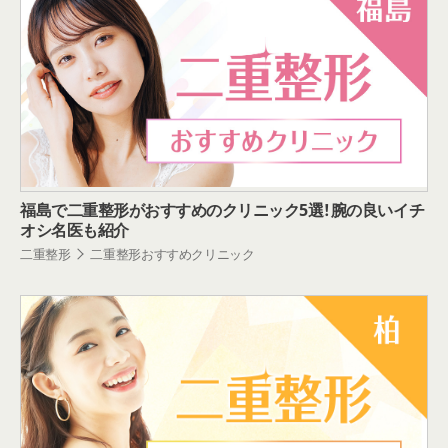
福島で二重整形がおすすめのクリニック5選！腕の良いイチ
オシ名医も紹介
二重整形
二重整形おすすめクリニック