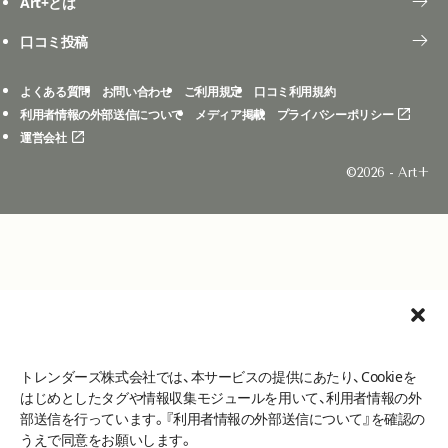
Art+とは
口コミ投稿
よくある質問
お問い合わせ
ご利用規定
口コミ利用規約
利用者情報の外部送信について
メディア掲載
プライバシーポリシー
運営会社
©2026 - Art+
トレンダーズ株式会社では、本サービスの提供にあたり、Cookieを
はじめとしたタグや情報収集モジュールを用いて、利用者情報の外
部送信を行っています。『利用者情報の外部送信について』を確認の
うえで同意をお願いします。