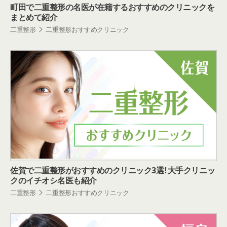
町田で二重整形の名医が在籍するおすすめのクリニックを
まとめて紹介
二重整形
二重整形おすすめクリニック
佐賀で二重整形がおすすめのクリニック3選！大手クリニッ
クのイチオシ名医も紹介
二重整形
二重整形おすすめクリニック