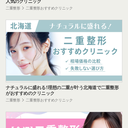
人気のクリニック
二重整形
二重整形おすすめクリニック
ナチュラルに盛れる！理想の二重が叶う北海道で二重整形
がおすすめのクリニック
二重整形
二重整形おすすめクリニック