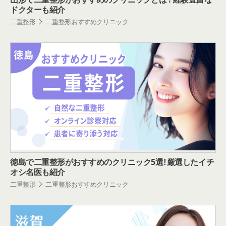
ドクターも紹介
二重整形
二重整形おすすめクリニック
徳島で二重整形がおすすめのクリニック5選！厳選したイチ
オシ名医も紹介
二重整形
二重整形おすすめクリニック