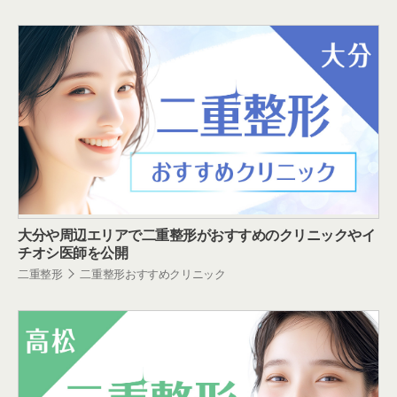
大分や周辺エリアで二重整形がおすすめのクリニックやイ
チオシ医師を公開
二重整形
二重整形おすすめクリニック