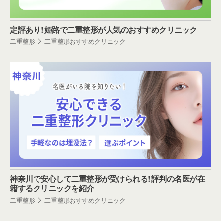
定評あり！姫路で二重整形が人気のおすすめクリニック
二重整形
二重整形おすすめクリニック
神奈川で安心して二重整形が受けられる！評判の名医が在
籍するクリニックを紹介
二重整形
二重整形おすすめクリニック