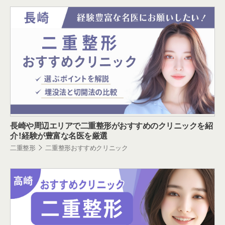
長崎や周辺エリアで二重整形がおすすめのクリニックを紹
介！経験が豊富な名医を厳選
二重整形
二重整形おすすめクリニック