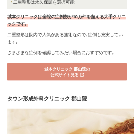
二重整形は永久保証を選択可能
城本クリニックは全院の症例数が10万件を超える大手クリニ
ックです。
二重整形は院内で人気がある施術なので、症例も充実してい
ます。
さまざまな症例を確認してみたい場合におすすめです。
城本クリニック 郡山院の
公式サイト見る
タウン形成外科クリニック 郡山院