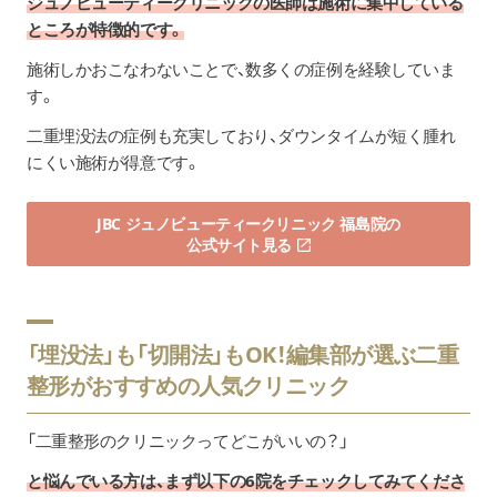
ジュノビューティークリニックの医師は施術に集中している
ところが特徴的です。
施術しかおこなわないことで、数多くの症例を経験していま
す。
二重埋没法の症例も充実しており、ダウンタイムが短く腫れ
にくい施術が得意です。
JBC ジュノビューティークリニック 福島院の
公式サイト見る
「埋没法」も「切開法」もOK！編集部が選ぶ二重
整形がおすすめの人気クリニック
「二重整形のクリニックってどこがいいの？」
と悩んでいる方は、まず以下の6院をチェックしてみてくださ