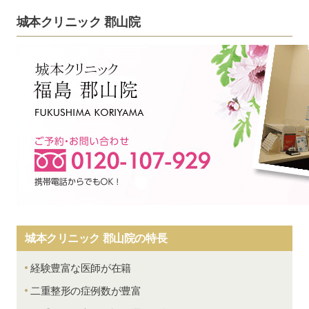
城本クリニック 郡山院
城本クリニック 郡山院の特長
経験豊富な医師が在籍
二重整形の症例数が豊富