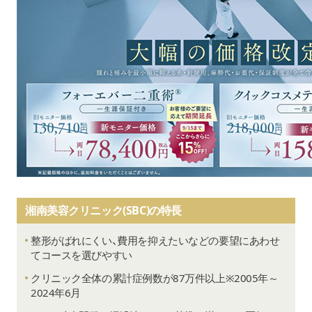
湘南美容クリニック(SBC)の特長
整形がばれにくい、費用を抑えたいなどの要望にあわせ
てコースを選びやすい
クリニック全体の累計症例数が87万件以上※2005年～
2024年6月