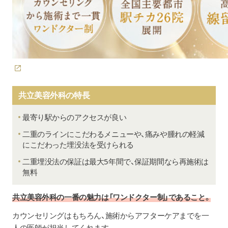
共立美容外科の特長
最寄り駅からのアクセスが良い
二重のラインにこだわるメニューや、痛みや腫れの軽減
にこだわった埋没法を受けられる
二重埋没法の保証は最大5年間で、保証期間なら再施術は
無料
共立美容外科の一番の魅力は「ワンドクター制」であること。
カウンセリングはもちろん、施術からアフターケアまでを一
人の医師が担当してくれます。