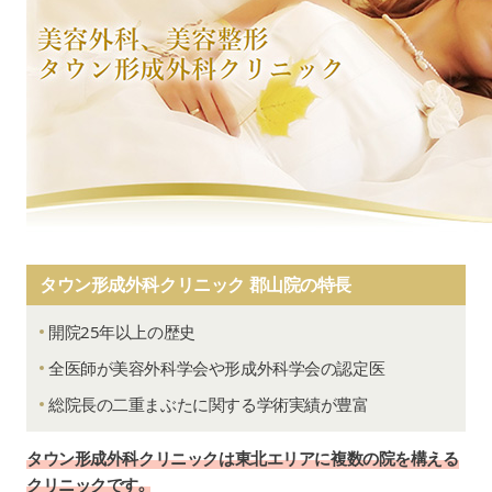
タウン形成外科クリニック 郡山院の特長
開院25年以上の歴史
全医師が美容外科学会や形成外科学会の認定医
総院長の二重まぶたに関する学術実績が豊富
タウン形成外科クリニックは東北エリアに複数の院を構える
クリニックです。