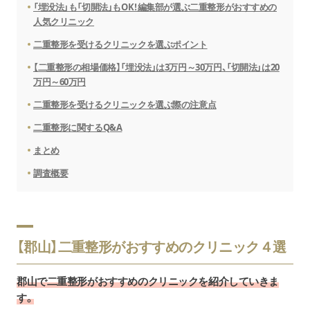
「埋没法」も「切開法」もOK！編集部が選ぶ二重整形がおすすめの
人気クリニック
二重整形を受けるクリニックを選ぶポイント
【二重整形の相場価格】「埋没法」は3万円～30万円、「切開法」は20
万円～60万円
二重整形を受けるクリニックを選ぶ際の注意点
二重整形に関するQ&A
まとめ
調査概要
【郡山】二重整形がおすすめのクリニック４選
郡山で二重整形がおすすめのクリニックを紹介していきま
す。