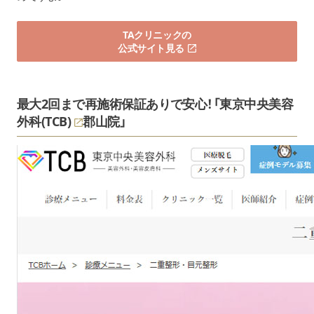
TAクリニックの
公式サイト見る
最大2回まで再施術保証ありで安心！「
東京中央美容
外科(TCB)
郡山院」