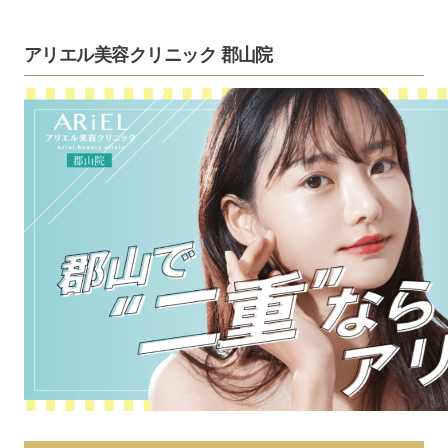
アリエル美容クリニック 郡山院