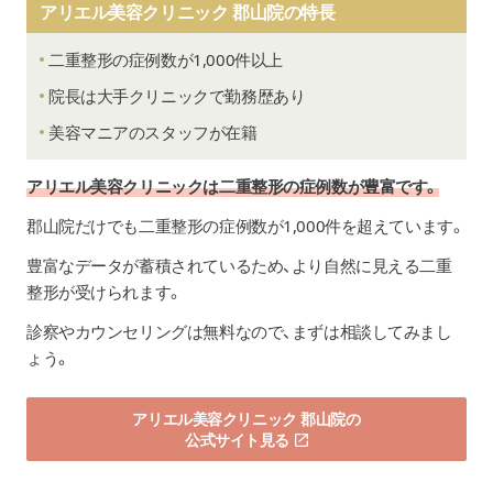
アリエル美容クリニック 郡山院の特長
二重整形の症例数が1,000件以上
院長は大手クリニックで勤務歴あり
美容マニアのスタッフが在籍
アリエル美容クリニックは二重整形の症例数が豊富です。
郡山院だけでも二重整形の症例数が1,000件を超えています。
豊富なデータが蓄積されているため、より自然に見える二重
整形が受けられます。
診察やカウンセリングは無料なので、まずは相談してみまし
ょう。
アリエル美容クリニック 郡山院の
公式サイト見る