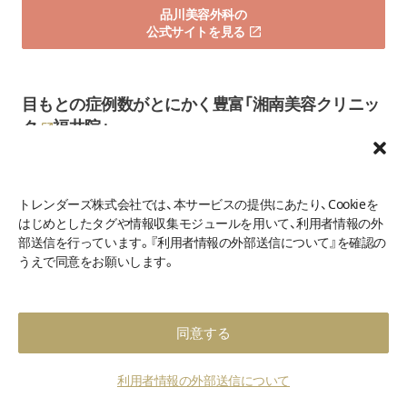
品川美容外科の
公式サイトを見る
目もとの症例数がとにかく豊富「
湘南美容クリニッ
ク
福井院」
トレンダーズ株式会社では、本サービスの提供にあたり、Cookieを
はじめとしたタグや情報収集モジュールを用いて、利用者情報の外
部送信を行っています。『利用者情報の外部送信について』を確認の
うえで同意をお願いします。
同意する
利用者情報の外部送信について