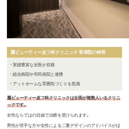
麗ビューティー皮フ科クリニック 草津院の特長
実績豊富な女医が在籍
総合病院や市民病院と連携
アットホームな雰囲気づくりを意識
麗ビューティー皮フ科クリニックは女医が複数人いるクリニ
ックです。
女性ならではの目線で治療を受けられます。
男性が苦手な方や女性による二重デザインのアドバイスがほ