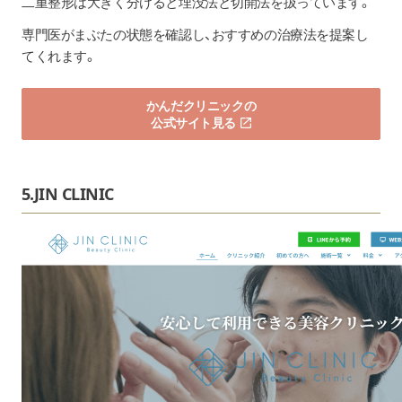
二重整形は大きく分けると埋没法と切開法を扱っています。
専門医がまぶたの状態を確認し、おすすめの治療法を提案し
てくれます。
かんだクリニックの
公式サイト見る
5.JIN CLINIC