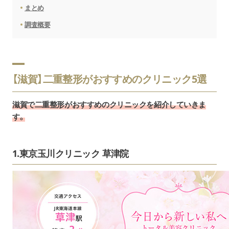
まとめ
調査概要
【滋賀】二重整形がおすすめのクリニック5選
滋賀で二重整形がおすすめのクリニックを紹介していきま
す。
1.東京玉川クリニック 草津院