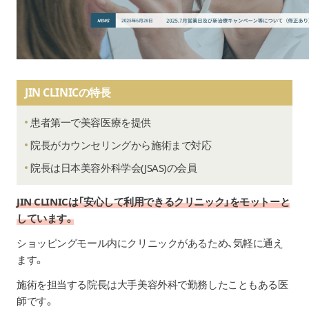
JIN CLINICの特長
患者第一で美容医療を提供
院長がカウンセリングから施術まで対応
院長は日本美容外科学会(JSAS)の会員
JIN CLINICは「安心して利用できるクリニック」をモットーと
しています。
ショッピングモール内にクリニックがあるため、気軽に通え
ます。
施術を担当する院長は大手美容外科で勤務したこともある医
師です。