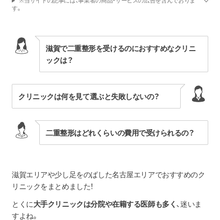
※当サイトの記事には、事業者の商品・サービスの広告を含んでおりま
す。
滋賀で二重整形を受けるのにおすすめなクリニ
ックは？
クリニックは何を見て選ぶと失敗しないの？
二重整形はどれくらいの費用で受けられるの？
滋賀エリアや少し足をのばした名古屋エリアでおすすめのク
リニックをまとめました！
とくに
大手クリニックは分院や在籍する医師も多く
、迷いま
すよね。