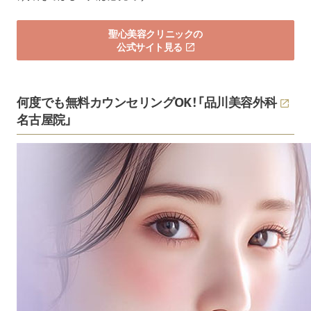
聖心美容クリニックの
公式サイト見る
何度でも無料カウンセリングOK！「
品川美容外科
名古屋院」