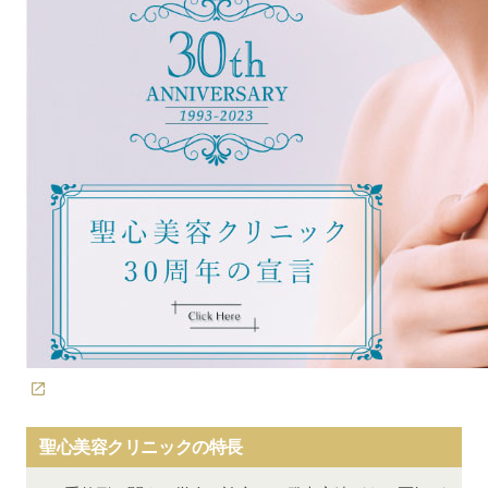
聖心美容クリニックの特長