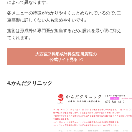
によって異なります。
各メニューの特徴がわかりやすくまとめられているので、二
重整形に詳しくない人も決めやすいです。
施術は形成外科専門医が担当するため、腫れを最小限に抑え
てくれます。
大西皮フ科形成外科医院 滋賀院の
公式サイト見る
4.かんだクリニック