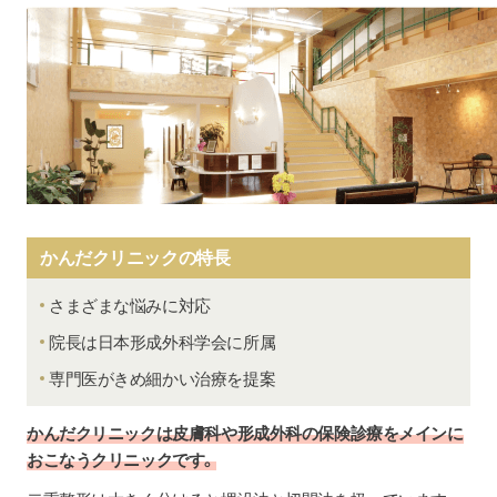
かんだクリニックの特長
さまざまな悩みに対応
院長は日本形成外科学会に所属
専門医がきめ細かい治療を提案
かんだクリニックは皮膚科や形成外科の保険診療をメインに
おこなうクリニックです。