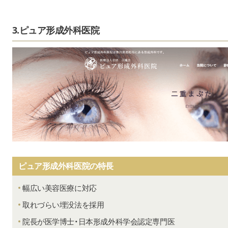
3.ピュア形成外科医院
ピュア形成外科医院の特長
幅広い美容医療に対応
取れづらい埋没法を採用
院長が医学博士・日本形成外科学会認定専門医