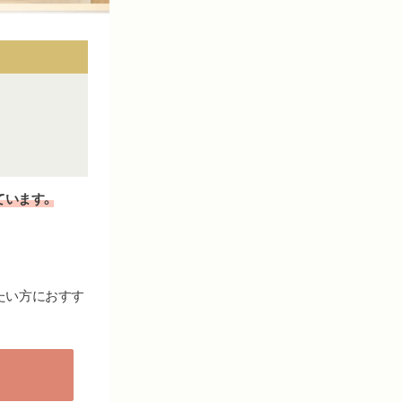
ています。
たい方におすす