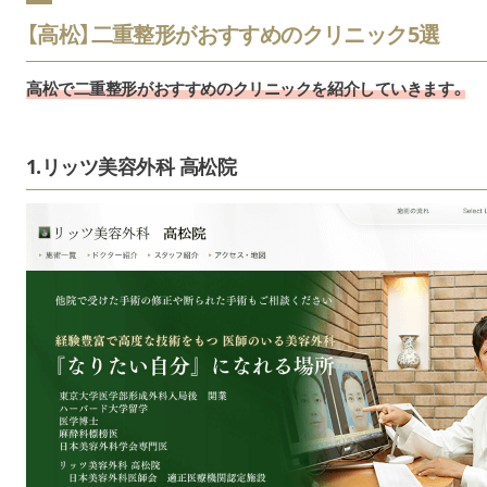
【高松】二重整形がおすすめのクリニック5選
高松で二重整形がおすすめのクリニックを紹介していきます。
1.リッツ美容外科 高松院