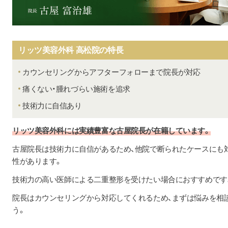
リッツ美容外科 高松院の特長
カウンセリングからアフターフォローまで院長が対応
痛くない・腫れづらい施術を追求
技術力に自信あり
リッツ美容外科には実績豊富な古屋院長が在籍しています。
古屋院長は技術力に自信があるため、他院で断られたケースにも
性があります。
技術力の高い医師による二重整形を受けたい場合におすすめです
院長はカウンセリングから対応してくれるため、まずは悩みを相
う。