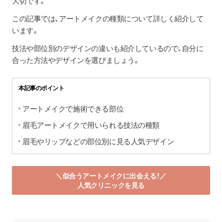
大切です。
この記事では、アートメイクの種類について詳しく紹介して
います。
技法や部位別のデザインの違いも紹介しているので、自分に
合った方法やデザインを選びましょう。
本記事のポイント
アートメイクで施術できる部位
眉毛アートメイクで用いられる技法の種類
眉毛やリップなどの部位別に見る人気デザイン
＼似合うアートメイクに出会える！／
人気クリニックを見る