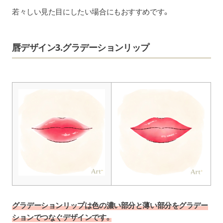
若々しい見た目にしたい場合にもおすすめです。
唇デザイン3.グラデーションリップ
グラデーションリップは色の濃い部分と薄い部分をグラデー
ションでつなぐデザインです。