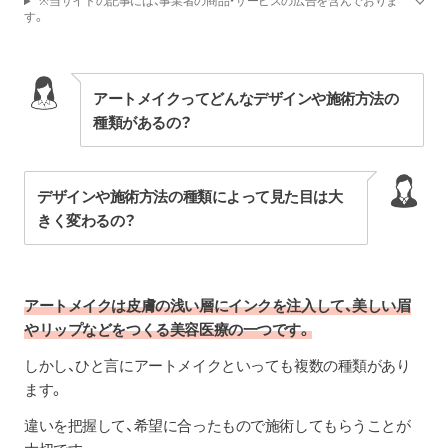
※当サイトの記事には、事業者の商品・サービスの広告を含んでおりま
す。
アートメイクってどんなデザインや施術方法の
種類があるの？
デザインや施術方法の種類によって見た目は大
きく変わるの？
アートメイクは皮膚の浅い層にインクを注入して、美しい眉
やリップなどをつくる美容医療の一つです。
しかし、ひと言にアートメイクといっても複数の種類があり
ます。
違いを把握して、希望に合ったもので施術してもらうことが