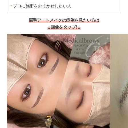
プロに施術をおまかせしたい人
眉毛アートメイクの症例を見たい方は
↓画像をタップ！↓