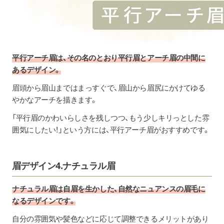
平行アーチ眉は、その名のとおり平行眉とアーチ眉の中間に
あるデザイン。
眉頭から眉山まではまっすぐで、眉山から眉尻にかけてゆる
やかなアーチを描きます。
「平行眉のかわいらしさを残しつつ、もう少しキリっとした雰
囲気にしたい！」という方には、平行アーチ眉がおすすめです。
眉デザイン4.ナチュラル眉
ナチュラル眉は自眉を生かした、自然なニュアンスの眉毛に
なるデザインです。
自分の雰囲気や髪色などに応じて調整できるメリットがあり