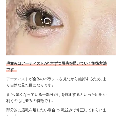
毛並みはアーティストが1本ずつ眉毛を描いていく施術方法
です。
アーティストが全体のバランスを見ながら施術するため、よ
り自然な見た目になります。
また、薄くなっている一部分だけを施術するといった応用が
利くのも毛並みの特徴です。
部分的に眉毛を足したい場合は、毛並みで修正してもらいま