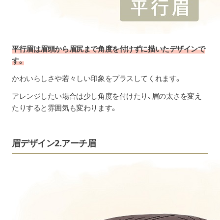
平行眉は眉頭から眉尻まで角度を付けずに描いたデザインで
す。
かわいらしさや若々しい印象をプラスしてくれます。
アレンジしたい場合は少し角度を付けたり、眉の太さを変え
たりすると雰囲気も変わります。
眉デザイン2.アーチ眉