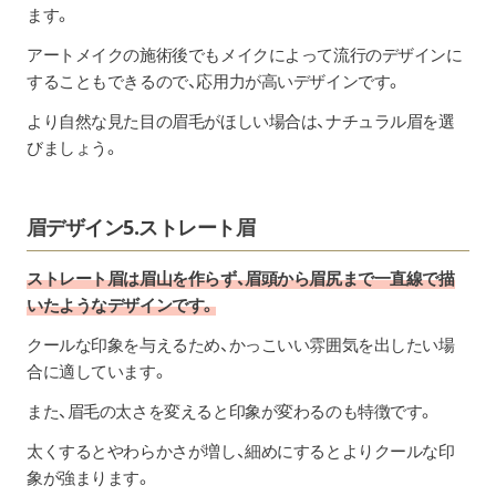
ます。
アートメイクの施術後でもメイクによって流行のデザインに
することもできるので、応用力が高いデザインです。
より自然な見た目の眉毛がほしい場合は、ナチュラル眉を選
びましょう。
眉デザイン5.ストレート眉
ストレート眉は眉山を作らず、眉頭から眉尻まで一直線で描
いたようなデザインです。
クールな印象を与えるため、かっこいい雰囲気を出したい場
合に適しています。
また、眉毛の太さを変えると印象が変わるのも特徴です。
太くするとやわらかさが増し、細めにするとよりクールな印
象が強まります。