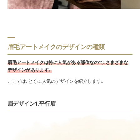
眉毛アートメイクのデザインの種類
眉毛アートメイクは特に人気がある部位なので、さまざまな
デザインがあります。
ここでは、とくに人気のデザインを紹介します。
眉デザイン1.平行眉