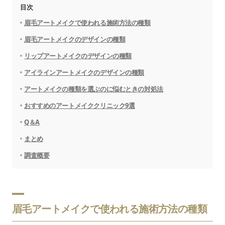
目次
眉毛アートメイクで使われる施術方法の種類
眉毛アートメイクのデザインの種類
リップアートメイクのデザインの種類
アイラインアートメイクのデザインの種類
アートメイクの種類を選ぶのに悩むときの対処法
おすすめのアートメイククリニック9選
Q＆A
まとめ
調査概要
眉毛アートメイクで使われる施術方法の種類