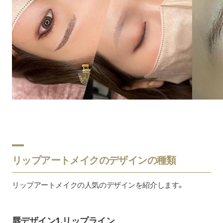
リップアートメイクのデザインの種類
リップアートメイクの人気のデザインを紹介します。
唇デザイン1.リップライン