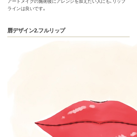
アートメイクの施術後にアレンジを加えたい人にも、リップ
ラインは良いです。
唇デザイン2.フルリップ