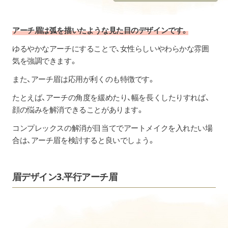
アーチ眉は弧を描いたような見た目のデザインです。
ゆるやかなアーチにすることで、女性らしいやわらかな雰囲
気を強調できます。
また、アーチ眉は応用が利くのも特徴です。
たとえば、アーチの角度を緩めたり、幅を長くしたりすれば、
顔の悩みを解消できることがあります。
コンプレックスの解消が目当てでアートメイクを入れたい場
合は、アーチ眉を検討すると良いでしょう。
眉デザイン3.平行アーチ眉