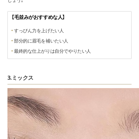
しょう。
【毛並みがおすすめな人】
すっぴん力を上げたい人
部分的に眉毛を補いたい人
最終的な仕上がりは自分でやりたい人
3.ミックス