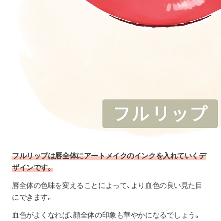
フルリップは唇全体にアートメイクのインクを入れていくデ
ザインです。
唇全体の色味を変えることによって、より血色の良い見た目
にできます。
血色がよくなれば、顔全体の印象も華やかになるでしょう。