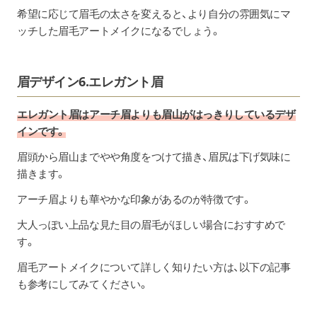
希望に応じて眉毛の太さを変えると、より自分の雰囲気にマ
ッチした眉毛アートメイクになるでしょう。
眉デザイン6.エレガント眉
エレガント眉はアーチ眉よりも眉山がはっきりしているデザ
インです。
眉頭から眉山までやや角度をつけて描き、眉尻は下げ気味に
描きます。
アーチ眉よりも華やかな印象があるのが特徴です。
大人っぽい上品な見た目の眉毛がほしい場合におすすめで
す。
眉毛アートメイクについて詳しく知りたい方は、以下の記事
も参考にしてみてください。