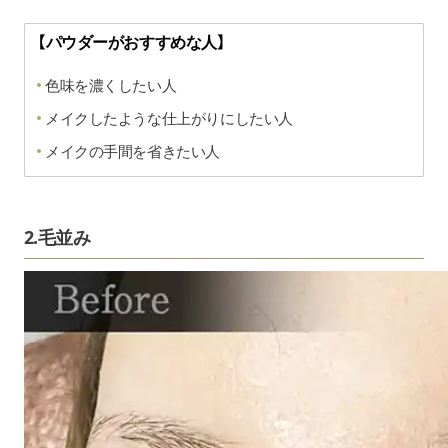
【パウダーがおすすめな人】
色味を濃くしたい人
メイクしたような仕上がりにしたい人
メイクの手間を省きたい人
2.毛並み