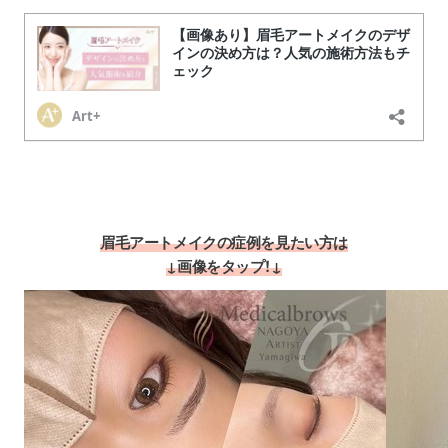
眉毛アートメイクの症例を見たい方は
↓画像をタップ！↓