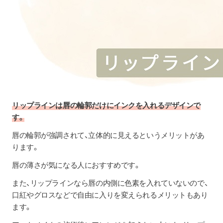
リップラインは唇の輪郭だけにインクを入れるデザインで
す。
唇の輪郭が強調されて、立体的に見えるというメリットがあ
ります。
唇の薄さが気になる人におすすめです。
また、リップラインなら唇の内側に色素を入れていないので、
口紅やグロスなどで自由に入りを変えられるメリットもあり
ます。