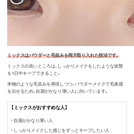
ミックスはパウダーと毛並みを両方取り入れた技法です。
ミックスの良いところは、しっかりメイクをしたような状態
を1日中キープできること。
本物のような毛並みを再現しつつ、パウダーメイクで毛束感
を出せるため、自眉がかなり薄い人に向いています。
【ミックスがおすすめな人】
自眉がかなり薄い人
しっかりメイクした感じをずっとキープしたい人