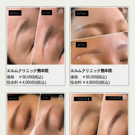
エルムクリニック熊本院
エルムクリニック熊本院
価格
￥50,000(税込)
価格
￥50,000(税込)
指名料
￥4,000/回(税込)
指名料
￥4,000/回(税込)