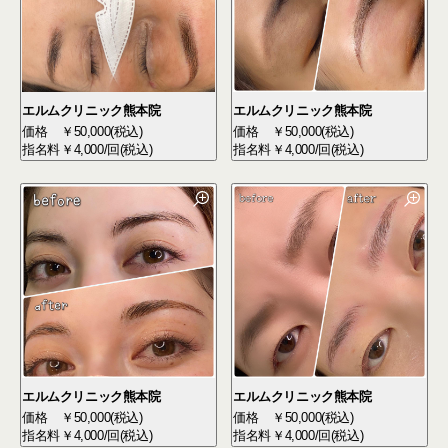
エルムクリニック熊本院
エルムクリニック熊本院
価格
￥50,000(税込)
価格
￥50,000(税込)
指名料
￥4,000/回(税込)
指名料
￥4,000/回(税込)
エルムクリニック熊本院
エルムクリニック熊本院
価格
￥50,000(税込)
価格
￥50,000(税込)
指名料
￥4,000/回(税込)
指名料
￥4,000/回(税込)