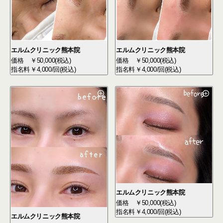
エルムクリニック熊本院
エルムクリニック熊本院
価格
￥50,000(税込)
価格
￥50,000(税込)
指名料
￥4,000/回(税込)
指名料
￥4,000/回(税込)
エルムクリニック熊本院
価格
￥50,000(税込)
指名料
￥4,000/回(税込)
エルムクリニック熊本院