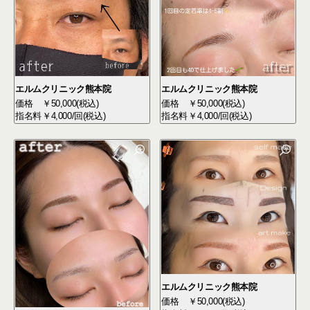
エルムクリニック熊本院
エルムクリニック熊本院
価格
￥50,000(税込)
価格
￥50,000(税込)
指名料
￥4,000/回(税込)
指名料
￥4,000/回(税込)
エルムクリニック熊本院
価格
￥50,000(税込)