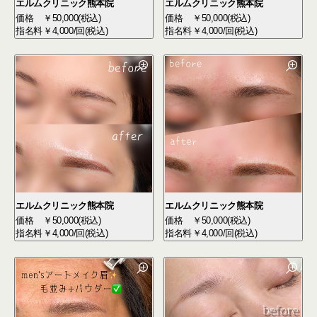
エルムクリニック熊本院
エルムクリニック熊本院
価格
￥50,000(税込)
価格
￥50,000(税込)
指名料
￥4,000/回(税込)
指名料
￥4,000/回(税込)
エルムクリニック熊本院
エルムクリニック熊本院
価格
￥50,000(税込)
価格
￥50,000(税込)
指名料
￥4,000/回(税込)
指名料
￥4,000/回(税込)