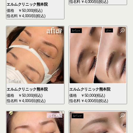
指名料
￥4,000/回(税込)
エルムクリニック熊本院
価格
￥50,000(税込)
指名料
￥4,000/回(税込)
エルムクリニック熊本院
エルムクリニック熊本院
価格
￥50,000(税込)
価格
￥50,000(税込)
指名料
￥4,000/回(税込)
指名料
￥4,000/回(税込)