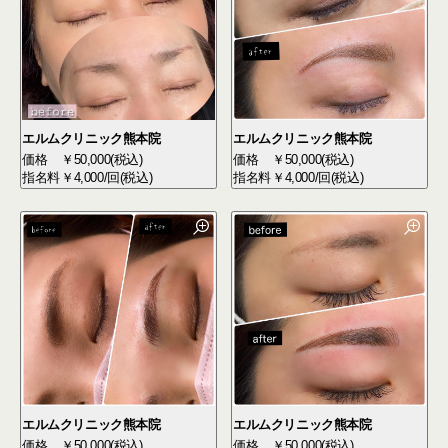
エルムクリニック熊本院
エルムクリニック熊本院
価格
￥50,000(税込)
価格
￥50,000(税込)
指名料
￥4,000/回(税込)
指名料
￥4,000/回(税込)
エルムクリニック熊本院
エルムクリニック熊本院
価格
￥50,000(税込)
価格
￥50,000(税込)