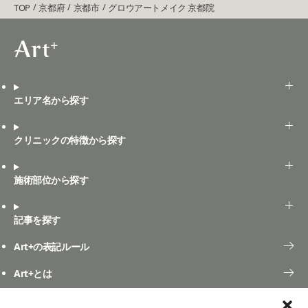
TOP
京都府
京都市
グロウアートメイク 京都院
エリア名から探す
クリニックの特徴から探す
施術部位から探す
記事を探す
Art+の表記ルール
Art+とは
口コミ投稿