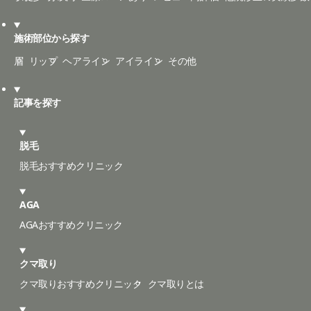
施術部位から探す
眉
リップ
ヘアライン
アイライン
その他
記事を探す
脱毛
脱毛おすすめクリニック
AGA
AGAおすすめクリニック
クマ取り
クマ取りおすすめクリニック
クマ取りとは