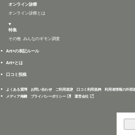
オンライン診療
オンライン診療とは
特集
その他
みんなのギモン調査
Art+の表記ルール
Art+とは
口コミ投稿
よくある質問
お問い合わせ
ご利用規定
口コミ利用規約
利用者情報の外部
メディア掲載
プライバシーポリシー
運営会社