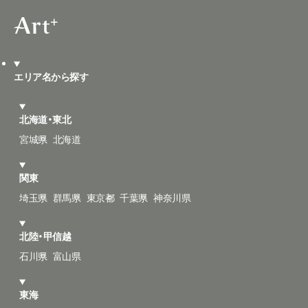
エリア名から探す
北海道・東北
宮城県
北海道
関東
埼玉県
群馬県
東京都
千葉県
神奈川県
北陸・甲信越
石川県
富山県
東海