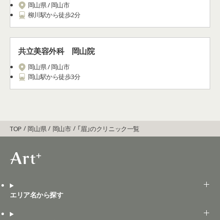
岡山県 / 岡山市
柳川駅から徒歩2分
共立美容外科 岡山院
岡山県 / 岡山市
岡山駅から徒歩3分
TOP
岡山県
岡山市
「眉」のクリニック一覧
エリア名から探す