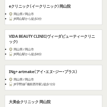
eクリニック（イークリニック）岡山院
岡山県 / 岡山市
JR岡山駅から徒歩3分
VIDA BEAUTY CLINIC(ヴィーダビューティークリニ
ック)
岡山県 / 岡山市
JR岡山駅から徒歩8分
INg+ artmake（アイ・エヌ・ジー・プラス）
岡山県 / 岡山市
JR宇野線「備前西市駅」徒歩12分
大美会クリニック 岡山院