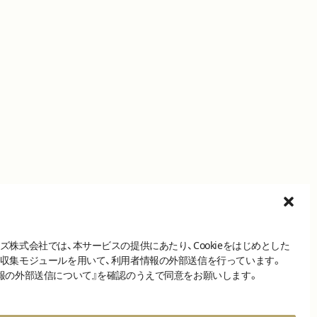
ズ株式会社では、本サービスの提供にあたり、Cookieをはじめとした
収集モジュールを用いて、利用者情報の外部送信を行っています。
報の外部送信について』を確認のうえで同意をお願いします。