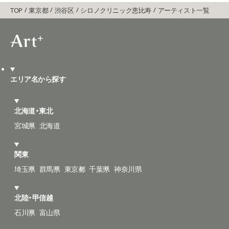
TOP
東京都
渋谷区
シロノクリニック恵比寿
アーティスト一覧
エリア名から探す
北海道・東北
宮城県
北海道
関東
埼玉県
群馬県
東京都
千葉県
神奈川県
北陸・甲信越
石川県
富山県