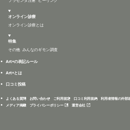
プラセンタ注射
ピーリング
オンライン診療
オンライン診療とは
特集
その他
みんなのギモン調査
Art+の表記ルール
Art+とは
口コミ投稿
よくある質問
お問い合わせ
ご利用規定
口コミ利用規約
利用者情報の外部
メディア掲載
プライバシーポリシー
運営会社