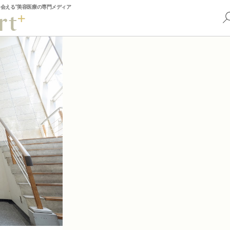
出会える”美容医療の専門メディア