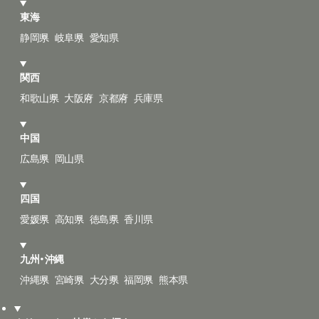
東海
静岡県
岐阜県
愛知県
関西
和歌山県
大阪府
京都府
兵庫県
中国
広島県
岡山県
四国
愛媛県
高知県
徳島県
香川県
九州・沖縄
沖縄県
宮崎県
大分県
福岡県
熊本県