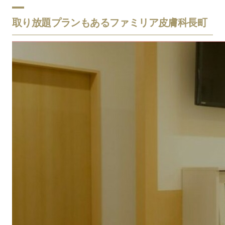
取り放題プランもあるファミリア皮膚科長町