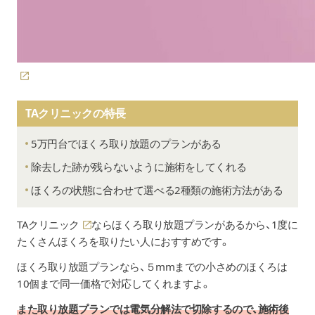
TAクリニックの特長
5万円台でほくろ取り放題のプランがある
除去した跡が残らないように施術をしてくれる
ほくろの状態に合わせて選べる2種類の施術方法がある
TAクリニック
ならほくろ取り放題プランがあるから、1度に
たくさんほくろを取りたい人におすすめです。
ほくろ取り放題プランなら、５mmまでの小さめのほくろは
10個まで同一価格で対応してくれますよ。
また取り放題プランでは電気分解法で切除するので、施術後