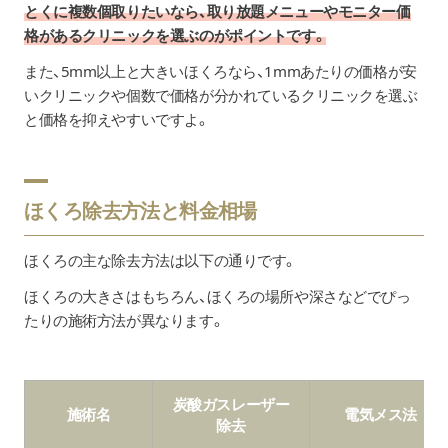
とくに複数個取りたいなら、取り放題メニューやモニター価
格があるクリニックを選ぶのがポイントです。
また、5mm以上と大きいほくろなら、1mmあたりの価格が安
いクリニックや個数で価格が分かれているクリニックを選ぶ
と価格を抑えやすいですよ。
ほくろ除去方法と料金相場
ほくろの主な除去方法は以下の通りです。
ほくろの大きさはもちろん、ほくろの場所や深さなどでぴっ
たりの施術方法が異なります。
炭酸ガスレーザー
施術名
電気メス法
除去