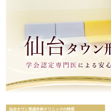
仙台タウン形成外科クリニックの特長