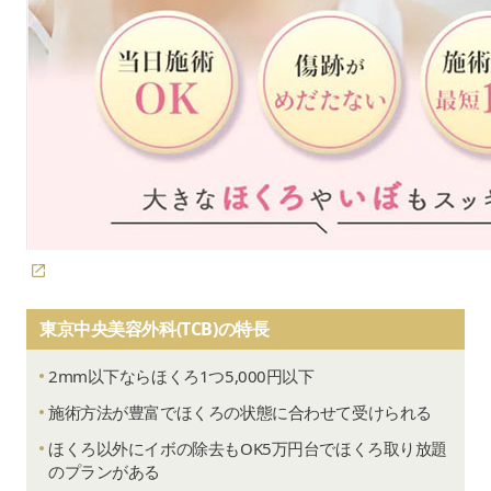
東京中央美容外科(TCB)の特長
2mm以下ならほくろ1つ5,000円以下
施術方法が豊富でほくろの状態に合わせて受けられる
ほくろ以外にイボの除去もOK5万円台でほくろ取り放題
のプランがある