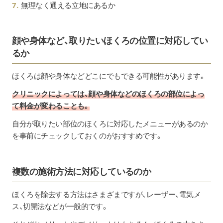
無理なく通える立地にあるか
顔や身体など、取りたいほくろの位置に対応してい
るか
ほくろは顔や身体などどこにでもできる可能性があります。
クリニックによっては、顔や身体などのほくろの部位によっ
て料金が変わることも。
自分が取りたい部位のほくろに対応したメニューがあるのか
を事前にチェックしておくのがおすすめです。
複数の施術方法に対応しているのか
ほくろを除去する方法はさまざまですが、レーザー、電気メ
ス、切開法などが一般的です。