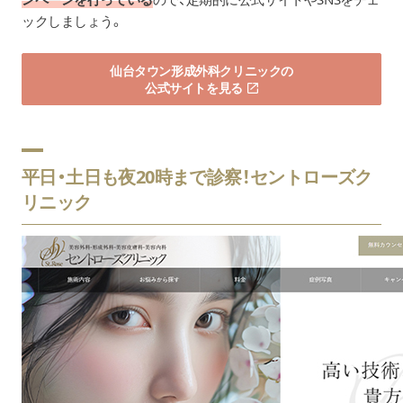
ックしましょう。
仙台タウン形成外科クリニックの
公式サイトを見る
平日・土日も夜20時まで診察！セントローズク
リニック