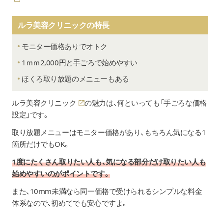
ルラ美容クリニックの特長
モニター価格ありでオトク
1ｍｍ2,000円と手ごろで始めやすい
ほくろ取り放題のメニューもある
ルラ美容クリニック
の魅力は、何といっても「手ごろな価格
設定」です。
取り放題メニューはモニター価格があり、もちろん気になる1
箇所だけでもOK。
1度にたくさん取りたい人も、気になる部分だけ取りたい人も
始めやすいのがポイントです。
また、10mm未満なら同一価格で受けられるシンプルな料金
体系なので、初めてでも安心ですよ。