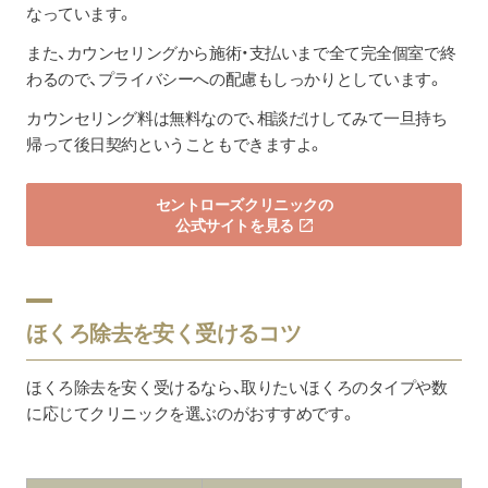
なっています。
また、カウンセリングから施術・支払いまで全て完全個室で終
わるので、プライバシーへの配慮もしっかりとしています。
カウンセリング料は無料なので、相談だけしてみて一旦持ち
帰って後日契約ということもできますよ。
セントローズクリニックの
公式サイトを見る
ほくろ除去を安く受けるコツ
ほくろ除去を安く受けるなら、取りたいほくろのタイプや数
に応じてクリニックを選ぶのがおすすめです。