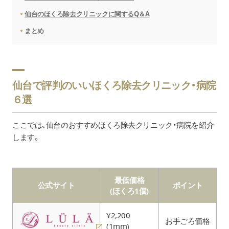
仙台のほくろ除去クリニックに関するQ＆A
まとめ
仙台で評判のいいほくろ除去クリニック・病院
６選
ここでは、仙台のおすすめほくろ除去クリニック・病院を紹介
します。
最低価格
公式サイト
ポイント
(ほくろ1個)
¥2,200
お手ごろ価格
(1mm)