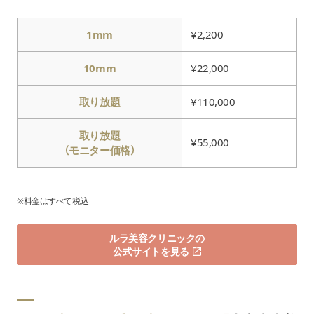
1mm
¥2,200
10mm
¥22,000
取り放題
¥110,000
取り放題
¥55,000
（モニター価格）
※料金はすべて税込
ルラ美容クリニックの
公式サイトを見る