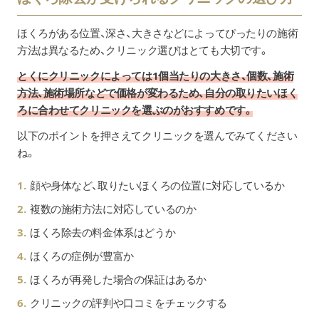
ほくろがある位置、深さ、大きさなどによってぴったりの施術
方法は異なるため、クリニック選びはとても大切です。
とくにクリニックによっては1個当たりの大きさ、個数、施術
方法、施術場所などで価格が変わるため、自分の取りたいほく
ろに合わせてクリニックを選ぶのがおすすめです。
以下のポイントを押さえてクリニックを選んでみてください
ね。
顔や身体など、取りたいほくろの位置に対応しているか
複数の施術方法に対応しているのか
ほくろ除去の料金体系はどうか
ほくろの症例が豊富か
ほくろが再発した場合の保証はあるか
クリニックの評判や口コミをチェックする