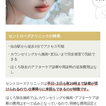
セントローズクリニックの特長
仙台駅から徒歩3分でアクセス可能
カウンセリングから施術・支払いまで完全個室で完結で
きる
ほくろ除去のアフターケア診断や再診料の追加費用はな
し
セントローズクリニックは
平日・土日も夜20時まで診察が受
けられるので、仕事帰りに来院もできるのが特徴です。
ほくろ除去施術では、カウンセリングや施術・アフターケア診
断の費用はすべて込みとなっているので、明瞭な費用設定と