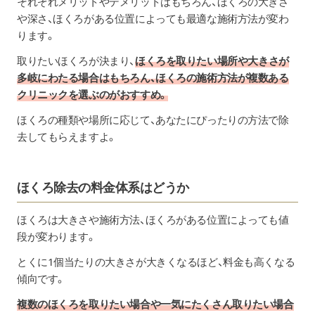
それぞれメリットやデメリットはもちろん、ほくろの大きさ
や深さ、ほくろがある位置によっても最適な施術方法が変わ
ります。
取りたいほくろが決まり、
ほくろを取りたい場所や大きさが
多岐にわたる場合はもちろん、ほくろの施術方法が複数ある
クリニックを選ぶのがおすすめ。
ほくろの種類や場所に応じて、あなたにぴったりの方法で除
去してもらえますよ。
ほくろ除去の料金体系はどうか
ほくろは大きさや施術方法、ほくろがある位置によっても値
段が変わります。
とくに1個当たりの大きさが大きくなるほど、料金も高くなる
傾向です。
複数のほくろを取りたい場合や一気にたくさん取りたい場合