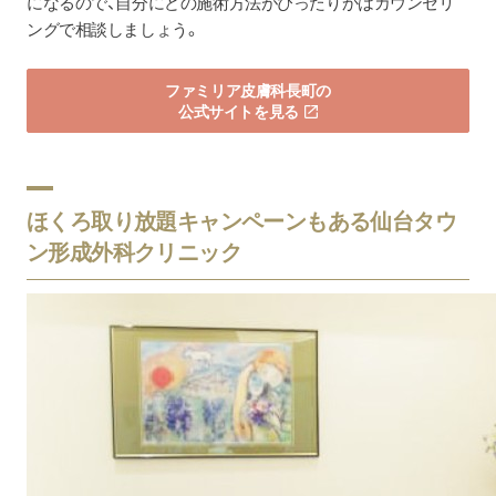
になるので、自分にどの施術方法がぴったりかはカウンセリ
ングで相談しましょう。
ファミリア皮膚科長町の
公式サイトを見る
ほくろ取り放題キャンペーンもある仙台タウ
ン形成外科クリニック