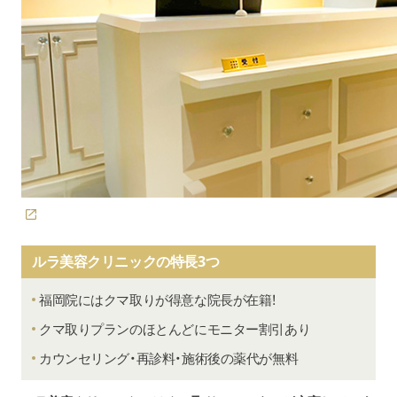
ルラ美容クリニックの特長3つ
福岡院にはクマ取りが得意な院長が在籍！
クマ取りプランのほとんどにモニター割引あり
カウンセリング・再診料・施術後の薬代が無料