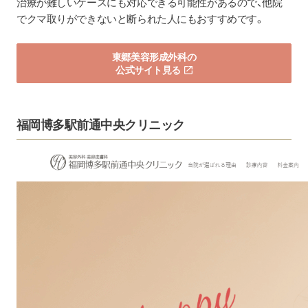
治療が難しいケースにも対応できる可能性があるので、他院
でクマ取りができないと断られた人にもおすすめです。
東郷美容形成外科の
公式サイト見る
福岡博多駅前通中央クリニック