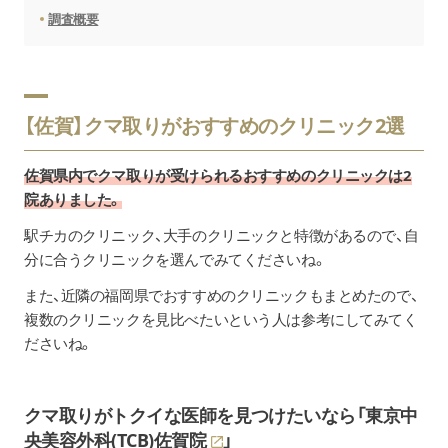
調査概要
【佐賀】クマ取りがおすすめのクリニック2選
佐賀県内でクマ取りが受けられるおすすめのクリニックは2
院ありました。
駅チカのクリニック、大手のクリニックと特徴があるので、自
分に合うクリニックを選んでみてくださいね。
また、近隣の福岡県でおすすめのクリニックもまとめたので、
複数のクリニックを見比べたいという人は参考にしてみてく
ださいね。
クマ取りがトクイな医師を見つけたいなら「
東京中
央美容外科(TCB)佐賀院
」