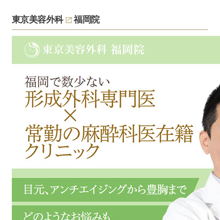
東京美容外科
福岡院