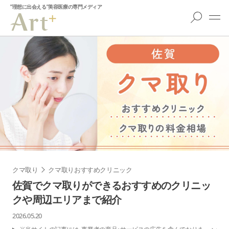
”理想に出会える”美容医療の専門メディア
クマ取り
クマ取りおすすめクリニック
佐賀でクマ取りができるおすすめのクリニッ
クや周辺エリアまで紹介
2026.05.20