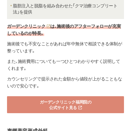
脂肪注入と脱脂を組み合わせた「クマ治療コンプリート
法」を提供
ガーデンクリニック
は、施術後のアフターフォローが充実
しているのが特長。
施術後でも不安なことがあれば年中無休で相談できる体制が
整っています。
また、施術費用についても一つひとつわかりやすく説明して
くれます。
カウンセリングで提示された金額から値段が上がることもな
いので安心です。
ガーデンクリニック福岡院の
公式サイト見る
東郷美容形成外科