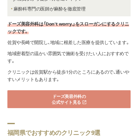
麻酔科専門の医師が麻酔を徹底管理
ドーズ美容外科は「Don't worry.」をスローガンにするクリニ
ックです。
佐賀や長崎で開院し、地域に根差した医療を提供しています。
地域密着型の温かい雰囲気で施術を受けたい人におすすめで
す。
クリニックは佐賀駅から徒歩1分のところにあるので、通いや
すいメリットもあります。
ドーズ美容外科の
公式サイト見る
福岡県でおすすめのクリニック9選