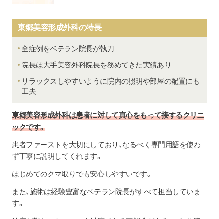
東郷美容形成外科の特長
全症例をベテラン院長が執刀
院長は大手美容外科院長を務めてきた実績あり
リラックスしやすいように院内の照明や部屋の配置にも
工夫
東郷美容形成外科は患者に対して真心をもって接するクリニ
ックです。
患者ファーストを大切にしており、なるべく専門用語を使わ
ず丁寧に説明してくれます。
はじめてのクマ取りでも安心しやすいです。
また、施術は経験豊富なベテラン院長がすべて担当していま
す。