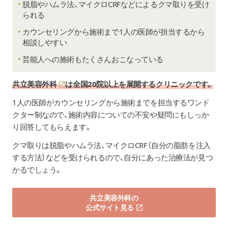
脱脂やハムラ法、マイクロCRFなどによるクマ取りを受け
られる
カウンセリングから施術まで1人の医師が担当するから
相談しやすい
芸能人への施術もたくさんおこなっている
共立美容外科
は全国20院以上を展開するクリニックです。
1人の医師がカウンセリングから施術までを担当するワンド
クター制なので、施術内容についての不安や疑問にもしっか
り回答してもらえます。
クマ取りは脱脂やハムラ法、マイクロCRF（自分の脂肪を注入
する方法）などを受けられるので、自分にあった治療法が見つ
かるでしょう。
共立美容外科の
公式サイト見る