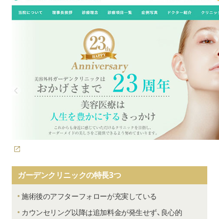
ガーデンクリニックの特長3つ
施術後のアフターフォローが充実している
カウンセリング以降は追加料金が発生せず、良心的