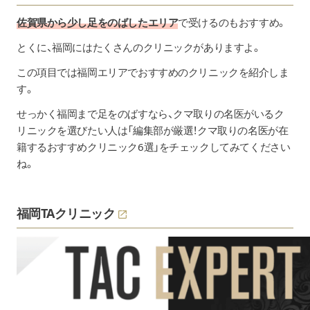
佐賀県から少し足をのばしたエリア
で受けるのもおすすめ。
とくに、福岡にはたくさんのクリニックがありますよ。
この項目では福岡エリアでおすすめのクリニックを紹介しま
す。
せっかく福岡まで足をのばすなら、クマ取りの名医がいるク
リニックを選びたい人は
「編集部が厳選！クマ取りの名医が在
籍するおすすめクリニック6選」
をチェックしてみてください
ね。
福岡TAクリニック