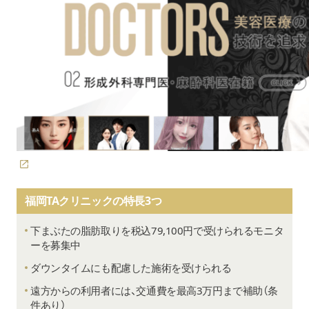
福岡TAクリニックの特長3つ
下まぶたの脂肪取りを税込79,100円で受けられるモニタ
ーを募集中
ダウンタイムにも配慮した施術を受けられる
遠方からの利用者には、交通費を最高3万円まで補助（条
件あり）