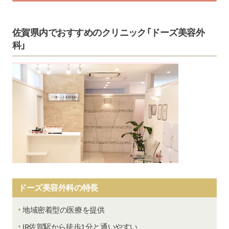
佐賀県内でおすすめのクリニック「ドーズ美容外
科」
ドーズ美容外科の特長
地域密着型の医療を提供
JR佐賀駅から徒歩1分と通いやすい