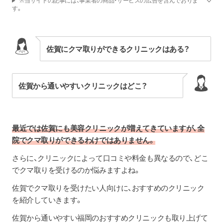
※当サイトの記事には、事業者の商品・サービスの広告を含んでおりま
す。
佐賀にクマ取りができるクリニックはある？
佐賀から通いやすいクリニックはどこ？
最近では佐賀にも美容クリニックが増えてきていますが、全
院でクマ取りができるわけではありません。
さらに、クリニックによって口コミや料金も異なるので、どこ
でクマ取りを受けるのか悩みますよね。
佐賀でクマ取りを受けたい人向けに、おすすめのクリニック
を紹介していきます。
佐賀から通いやすい福岡のおすすめクリニックも取り上げて