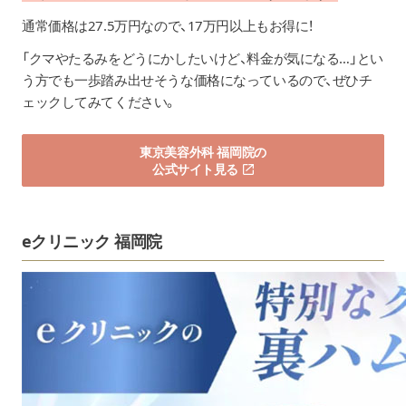
通常価格は27.5万円なので、17万円以上もお得に！
「クマやたるみをどうにかしたいけど、料金が気になる…」とい
う方でも一歩踏み出せそうな価格になっているので、ぜひチ
ェックしてみてください。
東京美容外科 福岡院の
公式サイト見る
eクリニック
福岡院