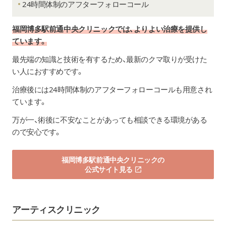
24時間体制のアフターフォローコール
福岡博多駅前通中央クリニックでは、よりよい治療を提供し
ています。
最先端の知識と技術を有するため、最新のクマ取りが受けた
い人におすすめです。
治療後には24時間体制のアフターフォローコールも用意され
ています。
万が一、術後に不安なことがあっても相談できる環境がある
ので安心です。
福岡博多駅前通中央クリニックの
公式サイト見る
アーティスクリニック