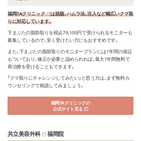
福岡TAクリニック
は脱脂、ハムラ法、注入など幅広いクマ取
りに対応しています。
下まぶたの脂肪取りを税込79,100円で受けられるモニターも
募集しているので、安く受けたい方にもおすすめです。
また、下まぶたの脂肪取りのモニタープランには1年間の保証
もついており、修正が必要と認められれば、最大1年間無料で
再治療を受けることもできます。
「クマ取りにチャレンジしてみたい」と思う方は、まず無料カ
ウンセリングで相談してみましょう。
福岡TAクリニックの
公式サイト見る
共立美容外科
福岡院