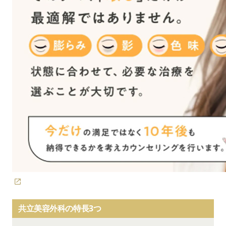
共立美容外科の特長3つ