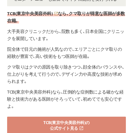
TCB(東京中央美容外科)
なら、クマ取りが得意な医師が多数
在籍。
大手美容クリニックだから、院数も多く、日本全国にクリニッ
クを展開しています。
院全体で目元の施術が人気なので、エリアごとにクマ取りの
経験が豊富で、高い技術をもつ医師が在籍。
クマ取りはクマの原因を取り除きつつ、顔全体のバランスや、
仕上がりを考えて行うので、デザイン力や高度な技術が求め
られます。
TCB(東京中央美容外科)なら、圧倒的な症例数による確かな経
験と技術力がある医師がそろっていて、初めてでも安心です
よ。
TCB(東京中央美容外科)の
公式サイト見る