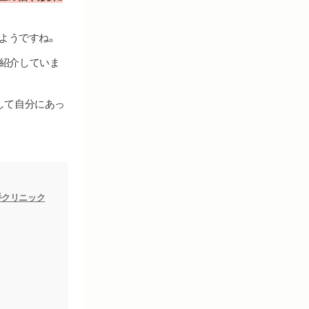
ようですね。
紹介していま
して自分にあっ
手クリニック