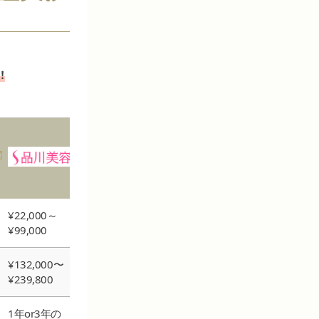
！
¥22,000～
¥66,000～
¥100
¥99,000
¥341,000
¥350,
¥132,000〜
¥275,000～
¥450
¥239,800
¥770,000
1年or3年の
1～5年