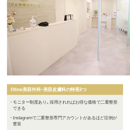
Olino美容外科・美容皮膚科の特長3つ
モニター制度あり。採用されればお得な価格で二重整形
できる
Instagramで二重整形専門アカウントがあるほど症例が
豊富