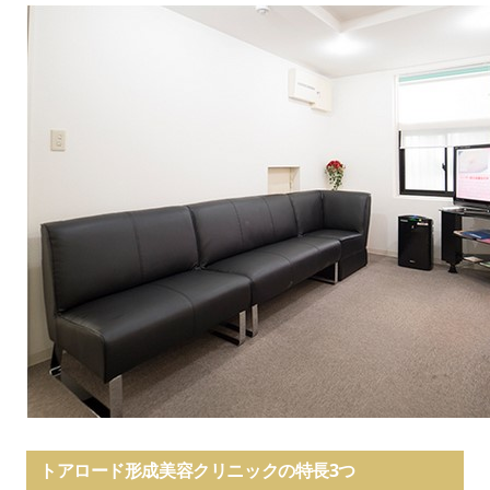
トアロード形成美容クリニックの特長3つ