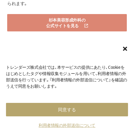
られます。
杉本美容形成外科の
公式サイトを見る
神戸ゆりクリニック
トレンダーズ株式会社では、本サービスの提供にあたり、Cookieを
はじめとしたタグや情報収集モジュールを用いて、利用者情報の外
部送信を行っています。『利用者情報の外部送信について』を確認の
うえで同意をお願いします。
同意する
利用者情報の外部送信について