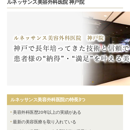
ルネッサンス美容外科医院 神戸院
ルネッサンス美容外科医院の特長3つ
美容外科医歴20年以上の実績がある
最新の美容医療を取り入れている