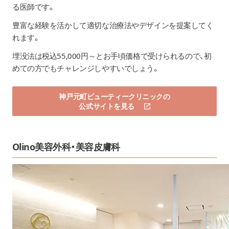
る医師です。
豊富な経験を活かして適切な治療法やデザインを提案してく
れます。
埋没法は税込55,000円～とお手頃価格で受けられるので、初
めての方でもチャレンジしやすいでしょう。
神戸元町ビューティークリニックの
公式サイトを見る
Olino美容外科・美容皮膚科