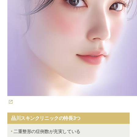
品川スキンクリニックの特長3つ
二重整形の症例数が充実している