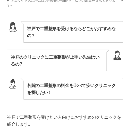
※当サイトの記事には、事業者の商品・サービスの広告を含んでおりま
す。
神戸で二重整形を受けるならどこがおすすめな
の？
神戸のクリニックに二重整形が上手い先生はい
るの？
各院の二重整形の料金を比べて安いクリニック
を探したい！
神戸で二重整形を受けたい人向けにおすすめのクリニックを
紹介します。