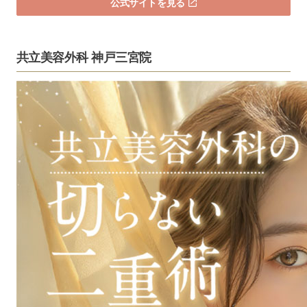
公式サイトを見る
共立美容外科 神戸三宮院