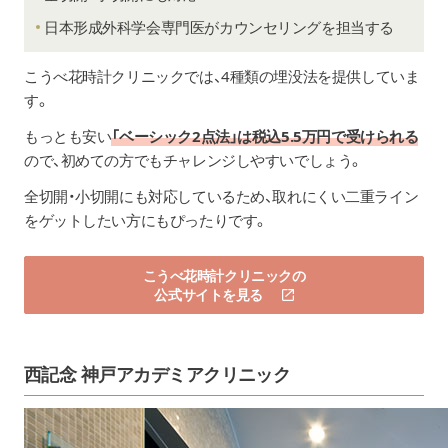
日本形成外科学会専門医がカウンセリングを担当する
こうべ花時計クリニック
では、4種類の埋没法を提供していま
す。
もっとも安い
「ベーシック2点法」は税込5.5万円で受けられる
ので、初めての方でもチャレンジしやすいでしょう。
全切開・小切開にも対応しているため、取れにくい二重ライン
をゲットしたい方にもぴったりです。
こうべ花時計クリニックの
公式サイトを見る
西記念 神戸アカデミアクリニック