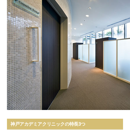
神戸アカデミアクリニックの特長3つ