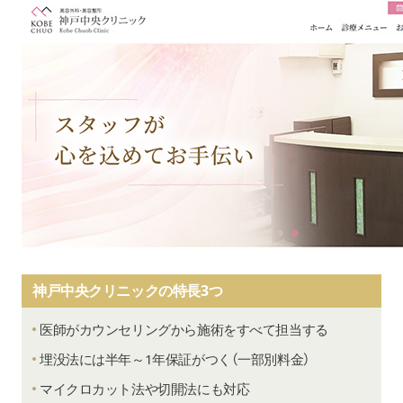
神戸中央クリニックの特長3つ
医師がカウンセリングから施術をすべて担当する
埋没法には半年～1年保証がつく（一部別料金）
マイクロカット法や切開法にも対応