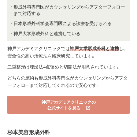
形成外科専門医がカウンセリングからアフターフォロー
まで対応する
日本形成外科学会専門医による診療を受けられる
神戸大学形成外科と連携している
神戸アカデミアクリニック
では
神戸大学形成外科と連携
し、
安全性の高い治療法を臨床研究しています。
二重整形は埋没法4点留めと切開法が用意されています。
どちらの施術も形成外科専門医がカウンセリングからアフタ
ーフォローまで対応してくれるので安心です。
神戸アカデミアクリニックの
公式サイトを見る
杉本美容形成外科