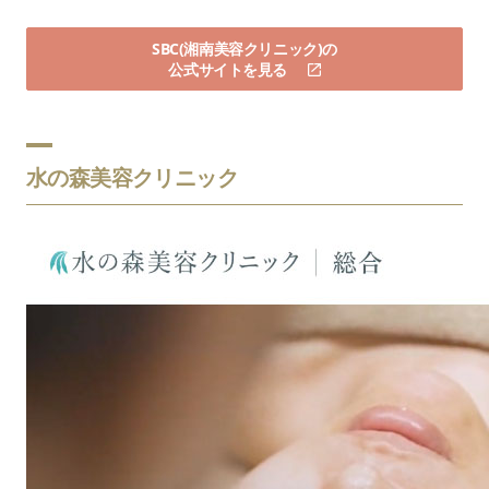
SBC(湘南美容クリニック)の
公式サイトを見る
水の森美容クリニック