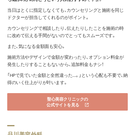
当日はとくに指定しなくても、カウンセリングと施術を同じ
ドクターが担当してくれるのがポイント。
カウンセリングで相談したり、伝えたりしたことを施術の時
に改めて伝える手間がないのでとってもスムーズです。
また、気になる金額面も安心。
施術方法やデザインで金額が変わったり、オプション料金が
発生したりすることもないから、追加料金もナシ！
「HPで見ていた金額と全然違った…。」という心配も不要で、納
得のいく仕上がりが叶います。
聖心美容クリニックの
公式サイトを見る
品川美容外科