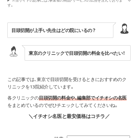
※当サイトの記事には、事業者の商品・サービスの広告を含んでおりま
す。
目頭切開が上手い先生はどの院にいるの？
東京のクリニックで目頭切開の料金を比べたい！
この記事では、東京で目頭切開を受けるときにおすすめのク
リニックを13院紹介しています。
各クリニックの
目頭切開の料金や、編集部でイチオシの名医
をまとめているのでぜひチエックしてみてくださいね。
＼イチオシ名医と最安価格はコチラ／