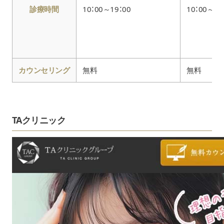
診療時間
10：00～19：00
10：00～19
カウンセリング
無料
無料
TAクリニック