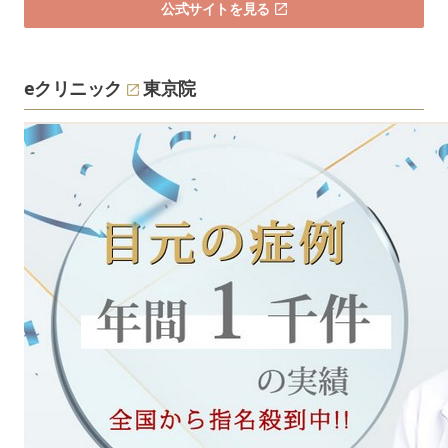
公式サイトを見る
eクリニック
東京院