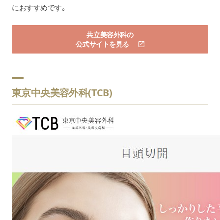
におすすめです。
共立美容外科の
公式サイトを見る
東京中央美容外科(TCB)