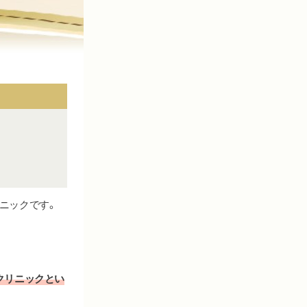
ニックです。
クリニックとい