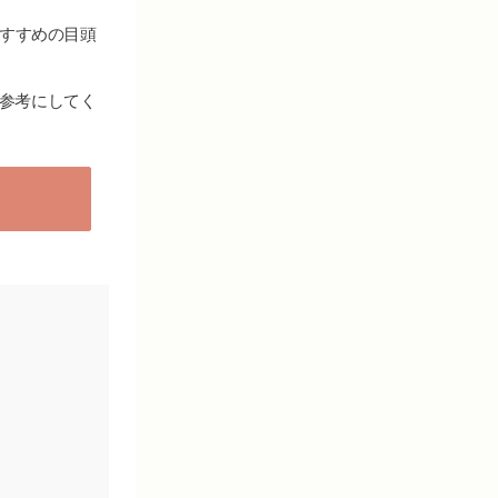
おすすめの目頭
参考にしてく