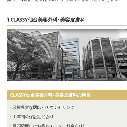
1.CLASSY仙台美容外科・美容皮膚科
CLASSY仙台美容外科・美容皮膚科の特長
経験豊富な医師がカウンセリング
１年間の保証期間あり
目頭切開にはお得なモニター料金あり！