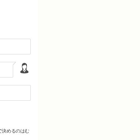
で決めるのはむ