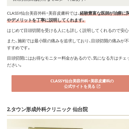
CLASSY仙台美容外科・美容皮膚科では、
経験豊富な医師が治療に
やデメリットを丁寧に説明してくれます。
はじめて目頭切開を受ける人にも詳しく説明してくれるので安心
また、施術では最小限の痛みを追求しており、目頭切開の痛みが
すすめです。
目頭切開にはお得なモニター料金があるので、気になる方はチェ
ださい。
CLASSY仙台美容外科・美容皮膚科の
公式サイトを見る
2.タウン形成外科クリニック 仙台院