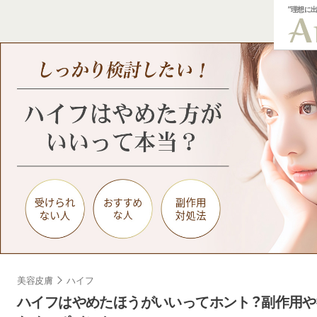
”理想に
美容皮膚
ハイフ
ハイフはやめたほうがいいってホント？副作用や