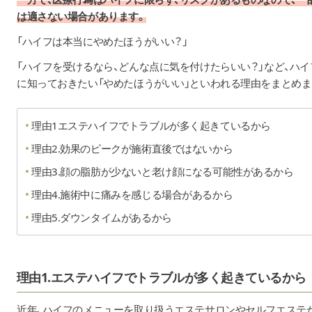
は適さない場合があります。
「ハイフは本当にやめたほうがいい？」
「ハイフを受けるなら、どんな点に気を付けたらいい？」など、ハ
に知っておきたい「やめたほうがいい」といわれる理由をまとめま
理由1エステハイフでトラブルが多く起きているから
理由2.効果のピークが施術直後ではないから
理由3.顔の脂肪が少ないと老け顔になる可能性があるから
理由4.施術中に痛みを感じる場合があるから
理由5.ダウンタイムがあるから
理由1.エステハイフでトラブルが多く起きているから
近年、ハイフのメニューを取り扱うエステサロンやセルフエステ