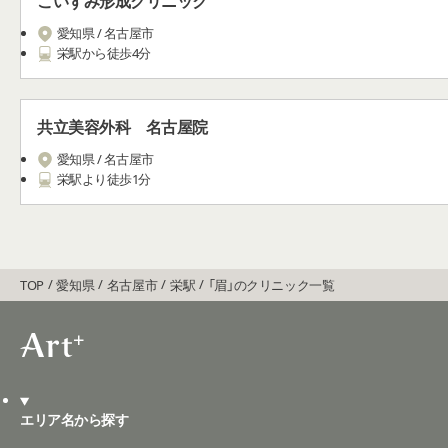
こいずみ形成クリニック
愛知県 / 名古屋市
栄駅から徒歩4分
共立美容外科 名古屋院
愛知県 / 名古屋市
栄駅より徒歩1分
TOP
愛知県
名古屋市
栄駅
「眉」のクリニック一覧
エリア名から探す