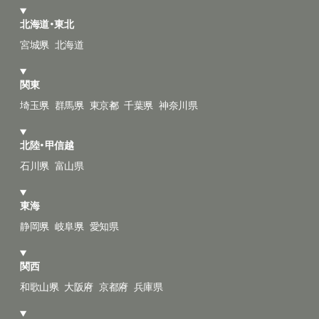
北海道・東北
宮城県
北海道
関東
埼玉県
群馬県
東京都
千葉県
神奈川県
北陸・甲信越
石川県
富山県
東海
静岡県
岐阜県
愛知県
関西
和歌山県
大阪府
京都府
兵庫県