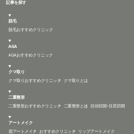
記事を探す
脱毛
脱毛おすすめクリニック
AGA
AGAおすすめクリニック
クマ取り
クマ取りおすすめクリニック
クマ取りとは
二重整形
二重整形おすすめクリニック
二重整形とは
目頭切開・目尻切開
アートメイク
眉アートメイク
おすすめクリニック
リップアートメイク