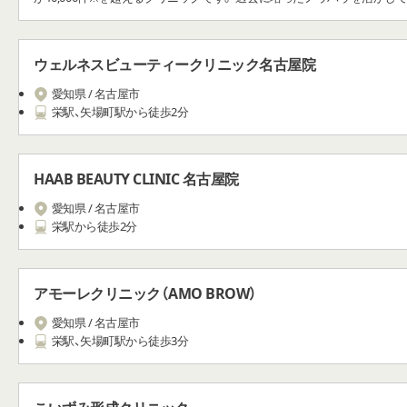
アートメイクを再現してくれます。
ウェルネスビューティークリニック名古屋院
愛知県 / 名古屋市
栄駅、矢場町駅から徒歩2分
HAAB BEAUTY CLINIC 名古屋院
愛知県 / 名古屋市
栄駅から徒歩2分
アモーレクリニック（AMO BROW）
愛知県 / 名古屋市
栄駅、矢場町駅から徒歩3分