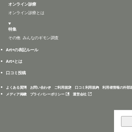
オンライン診療
オンライン診療とは
特集
その他
みんなのギモン調査
Art+の表記ルール
Art+とは
口コミ投稿
よくある質問
お問い合わせ
ご利用規定
口コミ利用規約
利用者情報の外部
メディア掲載
プライバシーポリシー
運営会社