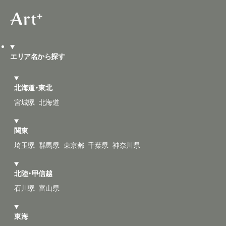
エリア名から探す
北海道・東北
宮城県
北海道
関東
埼玉県
群馬県
東京都
千葉県
神奈川県
北陸・甲信越
石川県
富山県
東海