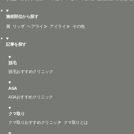
施術部位から探す
眉
リップ
ヘアライン
アイライン
その他
記事を探す
脱毛
脱毛おすすめクリニック
AGA
AGAおすすめクリニック
クマ取り
クマ取りおすすめクリニック
クマ取りとは