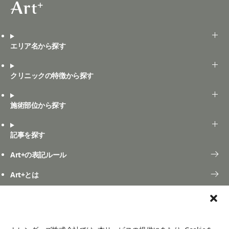
エリア名から探す
クリニックの特徴から探す
施術部位から探す
記事を探す
Art+の表記ルール
Art+とは
口コミ投稿
よくある質問
お問い合わせ
ご利用規定
口コミ利用規約