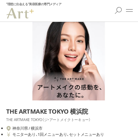
”理想に出会える”美容医療の専門メディア
THE ARTMAKE TOKYO 横浜院
THE ARTMAKE TOKYO（ジ・アートメイクトーキョー）
神奈川県 / 横浜市
モニターあり、1回メニューあり、セットメニューあり