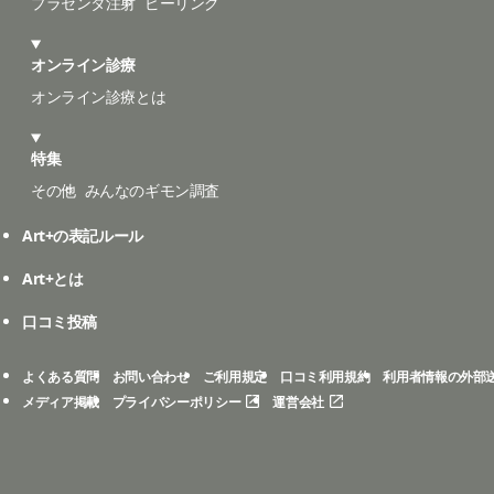
プラセンタ注射
ピーリング
オンライン診療
オンライン診療とは
特集
その他
みんなのギモン調査
Art+の表記ルール
Art+とは
口コミ投稿
よくある質問
お問い合わせ
ご利用規定
口コミ利用規約
利用者情報の外部
メディア掲載
プライバシーポリシー
運営会社