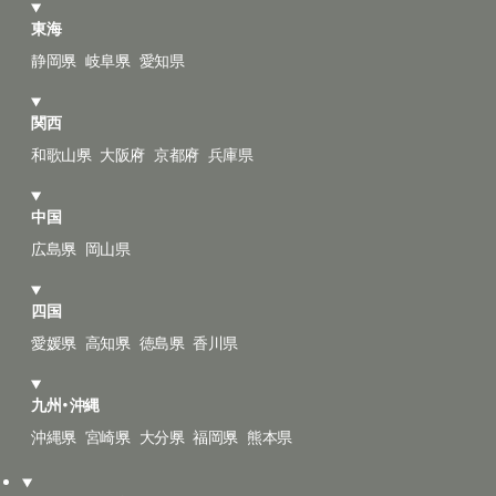
東海
静岡県
岐阜県
愛知県
関西
和歌山県
大阪府
京都府
兵庫県
中国
広島県
岡山県
四国
愛媛県
高知県
徳島県
香川県
九州・沖縄
沖縄県
宮崎県
大分県
福岡県
熊本県