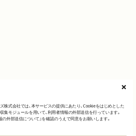
ズ株式会社では、本サービスの提供にあたり、Cookieをはじめとした
収集モジュールを用いて、利用者情報の外部送信を行っています。
報の外部送信について』を確認のうえで同意をお願いします。