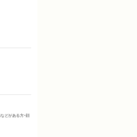
病などがある方・顔