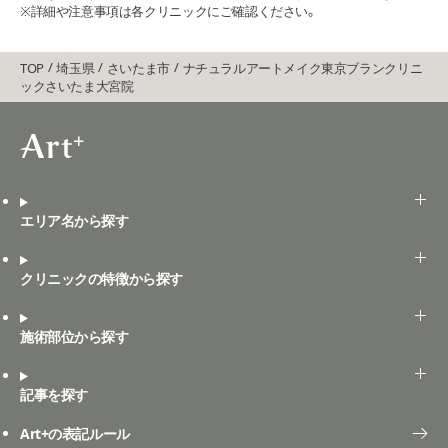
※詳細や注意事項は各クリニックにご確認ください。
TOP
埼玉県
さいたま市
ナチュラルアートメイク東京ブランクリニ
ックさいたま大宮院
エリア名から探す
クリニックの特徴から探す
施術部位から探す
記事を探す
Art+の表記ルール