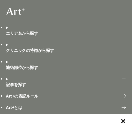
エリア名から探す
クリニックの特徴から探す
施術部位から探す
記事を探す
Art+の表記ルール
Art+とは
口コミ投稿