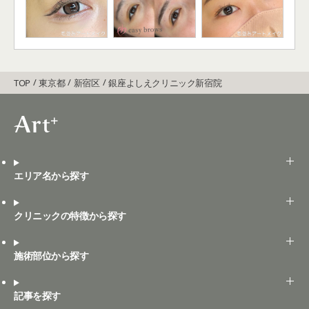
TOP
東京都
新宿区
銀座よしえクリニック新宿院
エリア名から探す
クリニックの特徴から探す
施術部位から探す
記事を探す