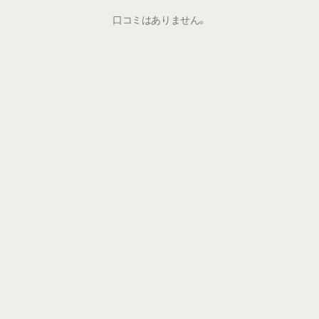
口コミはありません。