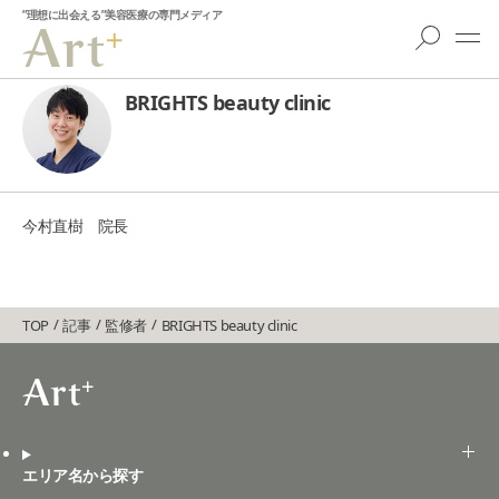
”理想に出会える”美容医療の専門メディア
BRIGHTS beauty clinic
今村直樹 院長
TOP
記事
監修者
BRIGHTS beauty clinic
エリア名から探す