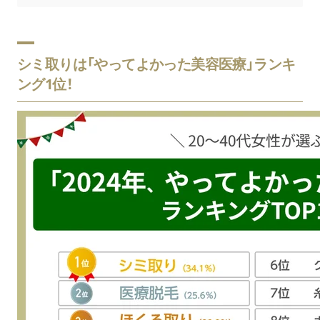
シミ取りは「やってよかった美容医療」ランキ
ング1位！