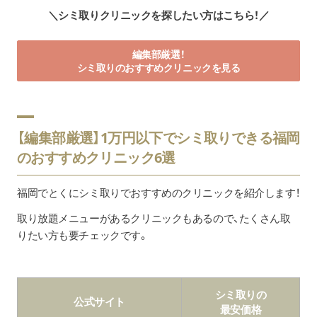
＼シミ取りクリニックを探したい方はこちら！／
編集部厳選！
シミ取りのおすすめクリニックを見る
【編集部厳選】1万円以下でシミ取りできる福岡
のおすすめクリニック6選
福岡でとくにシミ取りでおすすめのクリニックを紹介します！
取り放題メニューがあるクリニックもあるので、たくさん取
りたい方も要チェックです。
シミ取りの
公式サイト
最安価格