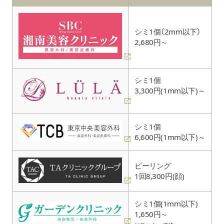
シミ1個（2mm以下）
2,680円～
シミ1個
3,300円(1mm以下)～
シミ1個
6,600円(1mm以下)～
ピーリング
1回8,300円(顔)
シミ1個(1mm以下)
1,650円～