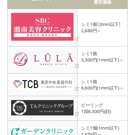
最安価格
シミ1個（2mm以下）
2,680円～
シミ1個
3,300円(1mm以下)～
シミ1個
6,600円(1mm以下)～
ピーリング
1回8,300円(顔)
シミ1個(1mm以下)
1,650円～