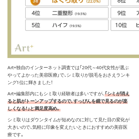
Art+独自のインターネット調査
では「20代～40代女性が選ぶ
やってよかった美容医療」で、シミ取りが脱毛をおさえランキ
ング1位に輝きました！
Art+編集部内にもシミ取り経験者は多いですが、
「シミが消え
ると肌がトーンアップするので、すっぴんを鏡で見るのが楽
しくなる！」と満足度高め。
シミ取りはダウンタイムが短めなのに対して見た目の変化が
大きいので、気軽に印象を変えたいときにおすすめの美容医
療です。