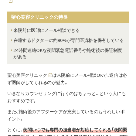
聖心美容クリニックの特長
来院前に医師にメール相談できる
在籍するドクターの約90%が専門医資格を保有している
24時間連絡OKな夜間緊急電話番号や施術後の保証制度
がある
聖心美容クリニック
は来院前にメール相談OKで、返信は必
ず医師がしてくれるのが魅力。
いきなりカウンセリングに行くのはちょっと…という人にも
おすすめです。
また、施術後のアフターケアが充実しているのもうれしいポ
イント。
とくに、
夜間いつでも専門の担当者が対応してくれる「夜間緊