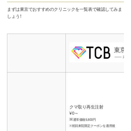
まずは東京でおすすめのクリニックを一覧表で確認してみま
しょう！
クマ取り再生注射
¥0～
※
通常価格9,800円
※初回来院限定クーポンを適用後