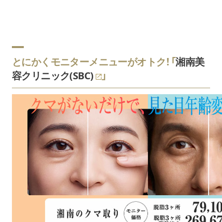
とにかくモニターメニューがオトク！「
湘南美
容クリニック(SBC)
」