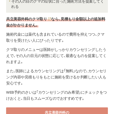
その人の目のクマの症状に合った施術方法を提案してく
れる
共立美容外科のクマ取り
なら、見積もり金額以上の追加料
金がかかりません。
施術代金には薬代も含まれているので費用を抑えつつ、クマ
取りを受けたい人にぴったりです。
クマ取りのメニューは医師がしっかりカウンセリングしたう
えで、その人の目元の状態に応じて、最適なものを提案してく
れますよ。
また、医師によるカウンセリングは「無料」なので、カウンセリ
ング内容や見積もりをもとに施術を受けるか判断したい人も
安心です。
WEB予約のさいは「カウンセリングのみ希望」にチェックをつ
けおくと、当日もスムーズなのでおすすめです。
共立美容外科の