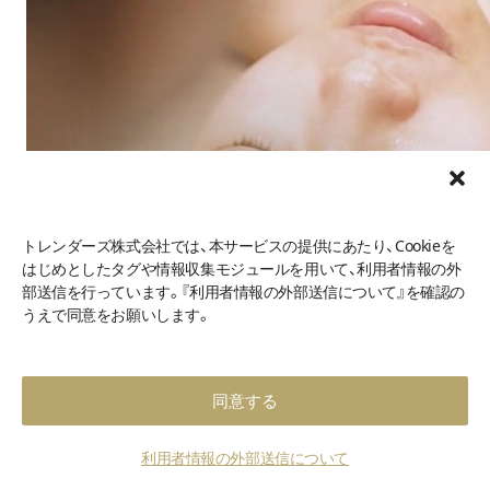
トレンダーズ株式会社では、本サービスの提供にあたり、Cookieを
はじめとしたタグや情報収集モジュールを用いて、利用者情報の外
部送信を行っています。『利用者情報の外部送信について』を確認の
うえで同意をお願いします。
同意する
利用者情報の外部送信について