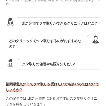
※当サイトの記事には、事業者の商品・サービスの広告を含んでおりま
す。
北九州市でクマ取りができるクリニックはどこ？
どのクリニックでクマ取りするのがおすすめな
の？
クマ取りの値段や名医を知りたい！
福岡県北九州市でクマ取りを受けたい方も多いのではないで
しょうか？
この記事では、北九州市内にあるおすすめのクマ取りクリニ
ックを紹介していきます。