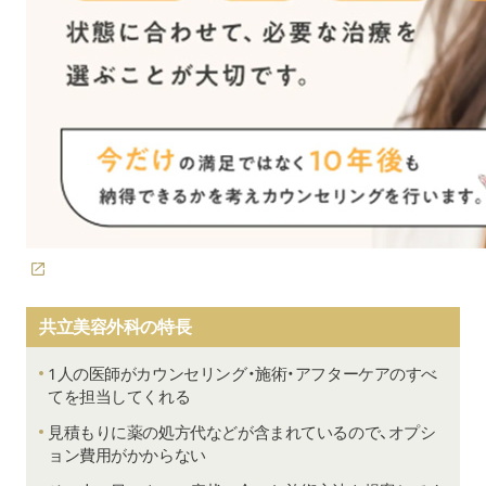
共立美容外科の特長
1人の医師がカウンセリング・施術・アフターケアのすべ
てを担当してくれる
見積もりに薬の処方代などが含まれているので、オプシ
ョン費用がかからない