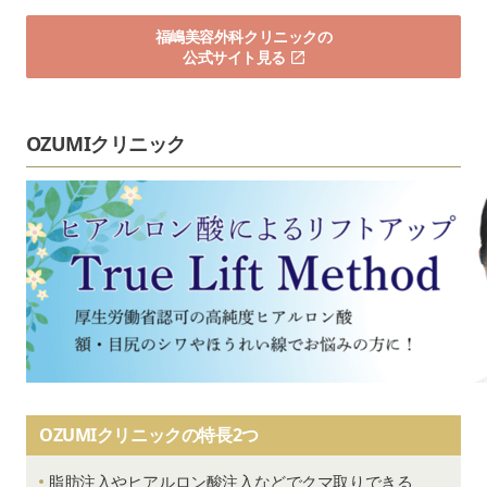
福嶋美容外科クリニックの
公式サイト見る
OZUMIクリニック
OZUMIクリニックの特長2つ
脂肪注入やヒアルロン酸注入などでクマ取りできる