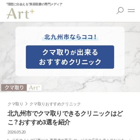
”理想に出会える”美容医療の専門メディア
クマ取り
クマ取りおすすめクリニック
北九州市でクマ取りできるクリニックはど
こ？おすすめ3選を紹介
2026.05.20