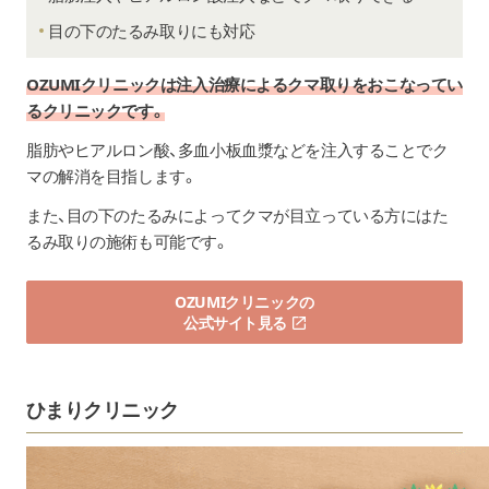
目の下のたるみ取りにも対応
OZUMIクリニック
は注入治療によるクマ取りをおこなってい
るクリニックです。
脂肪やヒアルロン酸、多血小板血漿などを注入することでク
マの解消を目指します。
また、目の下のたるみによってクマが目立っている方にはた
るみ取りの施術も可能です。
OZUMIクリニックの
公式サイト見る
ひまりクリニック