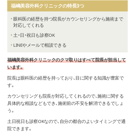
福嶋美容外科クリニックの特長3つ
眼科医の経歴を持つ院長がカウンセリングから施術まで
対応してくれる
土・日・祝日も診察OK
LINEやメールで相談できる
福嶋美容外科クリニック
のクマ取りはすべて院長が担当して
います。
院長は眼科医の経歴を持っており、目に関する知識が豊富で
す。
カウンセリングも院長が対応してくれるので、施術に関する
具体的な相談などもでき、施術前の不安を解消できるでしょ
う。
土日祝日も診察OKなので、自分の都合のよいタイミングで通
院できます。