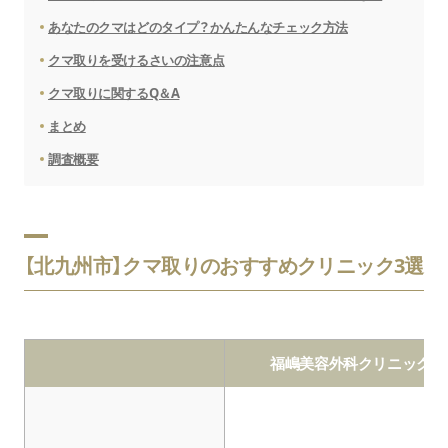
あなたのクマはどのタイプ？かんたんなチェック方法
クマ取りを受けるさいの注意点
クマ取りに関するQ＆A
まとめ
調査概要
【北九州市】クマ取りのおすすめクリニック3選
福嶋美容外科クリニック