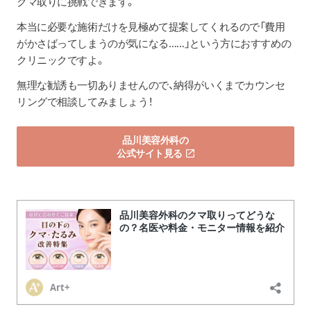
クマ取りに挑戦できます。
本当に必要な施術だけを見極めて提案してくれるので「費用
がかさばってしまうのが気になる……」という方におすすめの
クリニックですよ。
無理な勧誘も一切ありませんので、納得がいくまでカウンセ
リングで相談してみましょう！
品川美容外科の
公式サイト見る