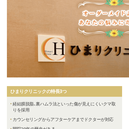
ひまりクリニックの特長3つ
経結膜脱脂、裏ハムラ法といった傷が見えにくいクマ取
りを採用
カウンセリングからアフターケアまでドクターが対応
開院20年の歴史がある