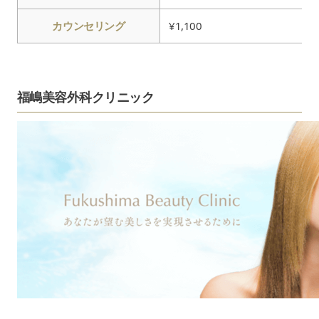
カウンセリング
¥1,100
福嶋美容外科クリニック