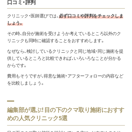
口コミ・評判
クリニック・医師選びでは、
必ず口コミや評判をチェックしま
しょう。
その時、自分が施術を受けようか考えているところ以外のク
リニックも同時に確認することをおすすめします。
なぜなら、検討しているクリニックと同じ地域・同じ施術を提
供しているところと比較できれば、いろいろなことが分かる
からです。
費用もそうですが、得意な施術・アフターフォローの内容など
を比較しましょう。
編集部が選ぶ！目の下のクマ取り施術におすす
めの人気クリニック5選