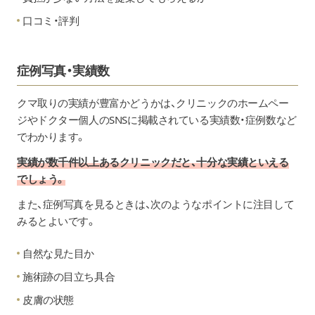
口コミ・評判
症例写真・実績数
クマ取りの実績が豊富かどうかは、クリニックのホームペー
ジやドクター個人のSNSに掲載されている実績数・症例数など
でわかります。
実績が数千件以上あるクリニックだと、十分な実績といえる
でしょう。
また、症例写真を見るときは、次のようなポイントに注目して
みるとよいです。
自然な見た目か
施術跡の目立ち具合
皮膚の状態