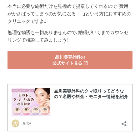
本当に必要な施術だけを見極めて提案してくれるので「費用
がかさばってしまうのが気になる……」という方におすすめの
クリニックですよ。
無理な勧誘も一切ありませんので、納得がいくまでカウンセ
リングで相談してみましょう！
品川美容外科の
公式サイト見る