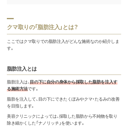
クマ取りの「脂肪注入」とは？
ここではクマ取りでの脂肪注入がどんな施術なのか紹介しま
す。
脂肪注入とは
脂肪注入は、
目の下に自分の身体から採取した脂肪を注入す
る施術方法
です。
脂肪を注入して、目の下にできたくぼみやクマ・たるみの改善
を目指します。
美容クリニックによっては、採取した脂肪から不純物を取り
除き細かくした「ナノリッチ」を使います。