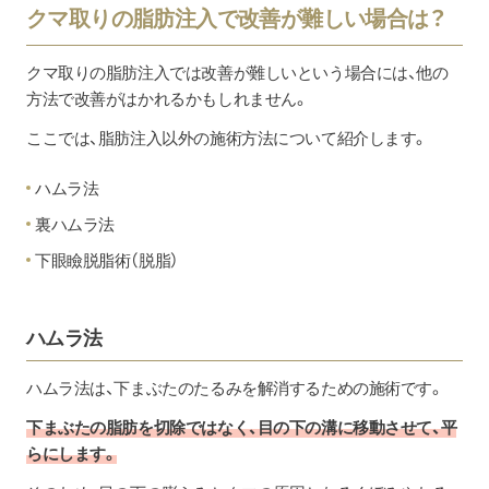
クマ取りの脂肪注入で改善が難しい場合は？
クマ取りの脂肪注入では改善が難しいという場合には、他の
方法で改善がはかれるかもしれません。
ここでは、脂肪注入以外の施術方法について紹介します。
ハムラ法
裏ハムラ法
下眼瞼脱脂術（脱脂）
ハムラ法
ハムラ法は、下まぶたのたるみを解消するための施術です。
下まぶたの脂肪を切除ではなく、目の下の溝に移動させて、平
らにします。