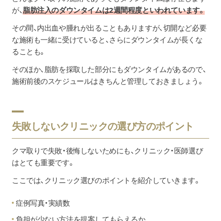
が、
脂肪注入のダウンタイムは2週間程度といわれています。
その間、内出血や腫れが出ることもありますが、切開など必要
な施術も一緒に受けていると、さらにダウンタイムが長くな
ることも。
そのほか、脂肪を採取した部分にもダウンタイムがあるので、
施術前後のスケジュールはきちんと管理しておきましょう。
失敗しないクリニックの選び方のポイント
クマ取りで失敗・後悔しないためにも、クリニック・医師選び
はとても重要です。
ここでは、クリニック選びのポイントを紹介していきます。
症例写真・実績数
負担が少ない方法を提案してもらえるか