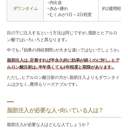
・内出血
ダウンタイム
・赤み・腫れ
約2週間程度
・むくみが1日～2日程度
目の下に注入するという方法は同じですが、脂肪とヒアルロ
ン酸ではいろいろと異なります。
中でも、「効果の持続期間」が大きな違いではないでしょうか。
脂肪注入は、定着すれば半永久的に効果が続くのに対し、ヒア
ルロン酸注射は、半年長くても2年程度と期限があります。
ただし、ヒアルロン酸注射の方が、脂肪注入よりもダウンタイ
ムは少なく、費用もリーズナブルです。
脂肪注入が必要な人・向いている人は？
脂肪注入が必要な人はどんな人でしょうか？