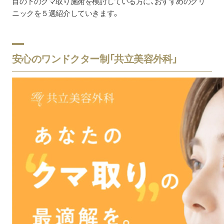
目の下のクマ取り施術を検討している方に、おすすめのクリ
ニックを５選紹介していきます。
安心のワンドクター制「共立美容外科」