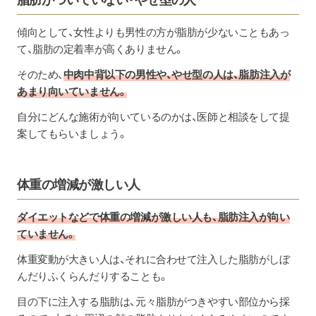
傾向として、女性よりも男性の方が脂肪が少ないこともあっ
て、脂肪の定着率が高くありません。
そのため、
中肉中背以下の男性や、やせ型の人は、脂肪注入が
あまり向いていません。
自分にどんな施術が向いているのかは、医師と相談をして提
案してもらいましょう。
体重の増減が激しい人
ダイエットなどで体重の増減が激しい人も、脂肪注入が向い
ていません。
体重変動が大きい人は、それに合わせて注入した脂肪がしぼ
んだりふくらんだりすることも。
目の下に注入する脂肪は、元々脂肪がつきやすい部位から採