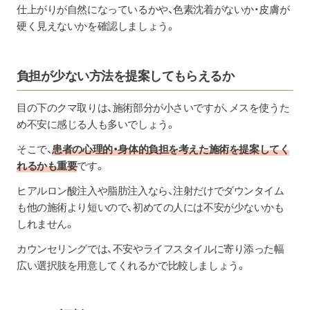
仕上がりが自然になっているかや、色素沈着がないか・皮膚が
硬く見えないかを確認しましょう。
負担が少ない方法を提案してもらえるか
目の下のクマ取りは、施術部分が小さいですが、メスを使うた
め不安に感じる人も多いでしょう。
そこで、
患者の心理的・身体的負担を考えた施術を提案してく
れるかも重要
です。
ヒアルロン酸注入や脂肪注入なら、注射だけでダウンタイム
も他の施術より短いので、初めての人には不安が少ないかも
しれません。
カウンセリングでは、不安やライフスタイルに寄り添った幅
広い選択肢を用意してくれるかで比較しましょう。