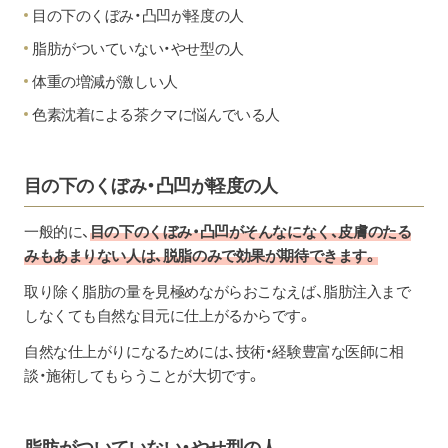
目の下のくぼみ・凸凹が軽度の人
脂肪がついていない・やせ型の人
体重の増減が激しい人
色素沈着による茶クマに悩んでいる人
目の下のくぼみ・凸凹が軽度の人
一般的に、
目の下のくぼみ・凸凹がそんなになく、皮膚のたる
みもあまりない人は、脱脂のみで効果が期待できます。
取り除く脂肪の量を見極めながらおこなえば、脂肪注入まで
しなくても自然な目元に仕上がるからです。
自然な仕上がりになるためには、技術・経験豊富な医師に相
談・施術してもらうことが大切です。
脂肪がついていない・やせ型の人