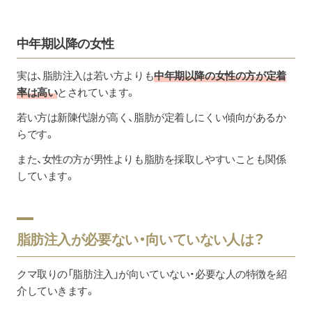
中年期以降の女性
実は、脂肪注入は若い方よりも
中年期以降の女性の方が定着
率は高い
とされています。
若い方は新陳代謝が高く、脂肪が定着しにくい傾向があるか
らです。
また、女性の方が男性よりも脂肪を採取しやすいことも関係
しています。
脂肪注入が必要ない・向いていない人は？
クマ取りの「脂肪注入」が向いていない・必要な人の特徴を紹
介していきます。