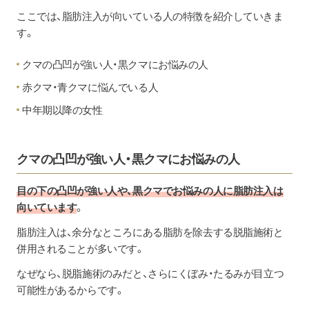
ここでは、脂肪注入が向いている人の特徴を紹介していきま
す。
クマの凸凹が強い人・黒クマにお悩みの人
赤クマ・青クマに悩んでいる人
中年期以降の女性
クマの凸凹が強い人・黒クマにお悩みの人
目の下の凸凹が強い人や、黒クマでお悩みの人に脂肪注入は
向いています
。
脂肪注入は、余分なところにある脂肪を除去する脱脂施術と
併用されることが多いです。
なぜなら、脱脂施術のみだと、さらにくぼみ・たるみが目立つ
可能性があるからです。