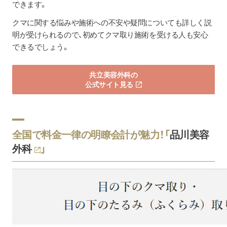
できます。
クマに関する悩みや施術への不安や疑問についても詳しく説
明が受けられるので、初めてクマ取り施術を受ける人も安心
できるでしょう。
共立美容外科の
公式サイト見る
全国で料金一律の明瞭会計が魅力！「
品川美容
外科
」