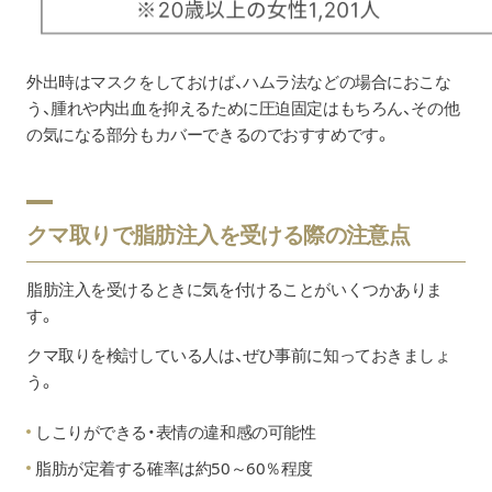
外出時はマスクをしておけば、ハムラ法などの場合におこな
う、腫れや内出血を抑えるために圧迫固定はもちろん、その他
の気になる部分もカバーできるのでおすすめです。
クマ取りで脂肪注入を受ける際の注意点
脂肪注入を受けるときに気を付けることがいくつかありま
す。
クマ取りを検討している人は、ぜひ事前に知っておきましょ
う。
しこりができる・表情の違和感の可能性
脂肪が定着する確率は約50～60％程度