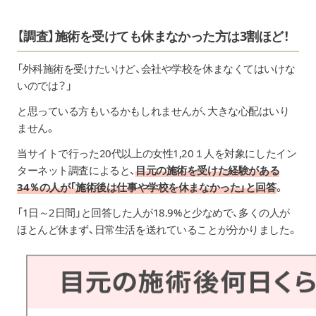
【調査】施術を受けても休まなかった方は3割ほど！
「外科施術を受けたいけど、会社や学校を休まなくてはいけな
いのでは？」
と思っている方もいるかもしれませんが、大きな心配はいり
ません。
当サイトで行った20代以上の女性1,20１人を対象にしたイン
ターネット調査
によると、
目元の施術を受けた経験がある
34％の人が「施術後は仕事や学校を休まなかった」と回答
。
「1日～2日間」と回答した人が18.9%と少なめで、多くの人が
ほとんど休まず、日常生活を送れていることが分かりました。