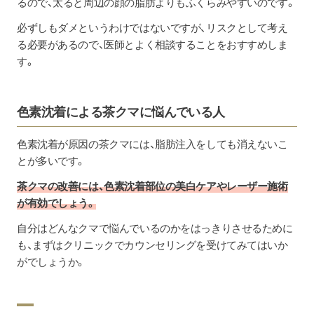
るので、太ると周辺の顔の脂肪よりもふくらみやすいのです。
必ずしもダメというわけではないですが、リスクとして考え
る必要があるので、医師とよく相談することをおすすめしま
す。
色素沈着による茶クマに悩んでいる人
色素沈着が原因の茶クマには、脂肪注入をしても消えないこ
とが多いです。
茶クマの改善には、色素沈着部位の美白ケアやレーザー施術
が有効でしょう。
自分はどんなクマで悩んでいるのかをはっきりさせるために
も、まずはクリニックでカウンセリングを受けてみてはいか
がでしょうか。