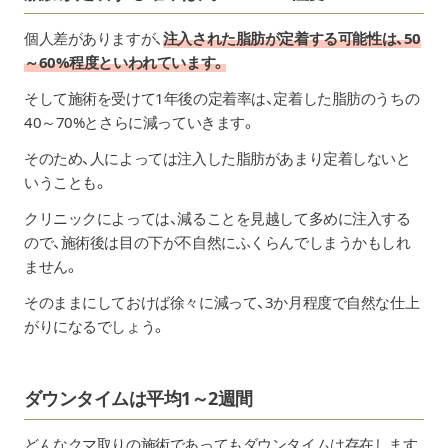
個人差がありますが、
注入された脂肪が定着する可能性は、50
～60%程度といわれています。
そして施術を受けて1年後の定着率は、定着した脂肪のうちの
40～70%とさらに減っていきます。
そのため、人によっては注入した脂肪があまり定着しないと
いうことも。
クリニックによっては、減ることを見越して多めに注入する
ので、施術後は目の下が不自然にふくらんでしまうかもしれ
ません。
そのままにしておけば徐々に減って、3か月程度で自然な仕上
がりになるでしょう。
ダウンタイムは平均1～2週間
どんなクマ取りの施術であってもダウンタイムは存在します