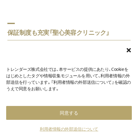
保証制度も充実「聖心美容クリニック」
トレンダーズ株式会社では、本サービスの提供にあたり、Cookieを
はじめとしたタグや情報収集モジュールを用いて、利用者情報の外
部送信を行っています。『利用者情報の外部送信について』を確認の
うえで同意をお願いします。
同意する
利用者情報の外部送信について