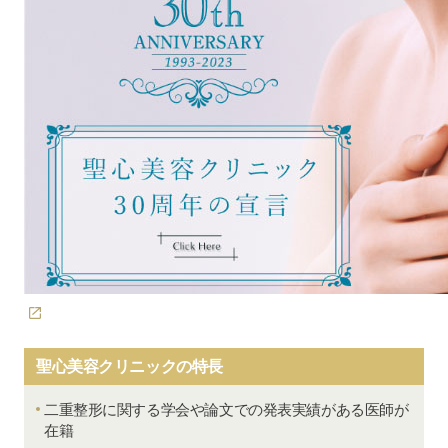
聖心美容クリニックの特長
二重整形に関する学会や論文での発表実績がある医師が
在籍