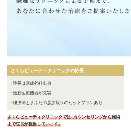
さくらビューティクリニックの特長
院長は形成外科出身
最新医療機器が充実
埋没法とまぶたの脂肪取りのセットプランあり
さくらビューティクリニックでは、カウンセリングから施術
まで院長が担当しています。