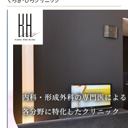
くろき・ひろクリニック