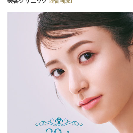
美容クリニック
福岡院」