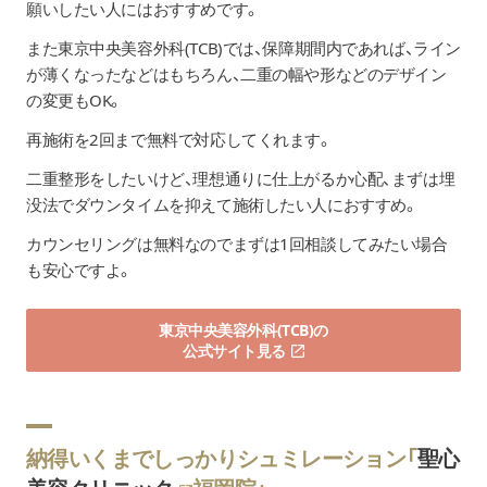
願いしたい人にはおすすめです。
また東京中央美容外科(TCB)では、保障期間内であれば、ライン
が薄くなったなどはもちろん、二重の幅や形などのデザイン
の変更もOK。
再施術を2回まで無料で対応してくれます。
二重整形をしたいけど、理想通りに仕上がるか心配、まずは埋
没法でダウンタイムを抑えて施術したい人におすすめ。
カウンセリングは無料なのでまずは1回相談してみたい場合
も安心ですよ。
東京中央美容外科(TCB)の
公式サイト見る
納得いくまでしっかりシュミレーション「
聖心