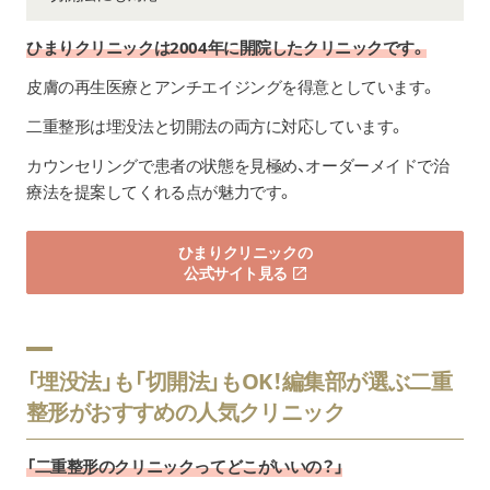
ひまりクリニックは2004年に開院したクリニックです。
皮膚の再生医療とアンチエイジングを得意としています。
二重整形は埋没法と切開法の両方に対応しています。
カウンセリングで患者の状態を見極め、オーダーメイドで治
療法を提案してくれる点が魅力です。
ひまりクリニックの
公式サイト見る
「埋没法」も「切開法」もOK！編集部が選ぶ二重
整形がおすすめの人気クリニック
「二重整形のクリニックってどこがいいの？」