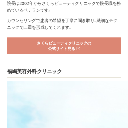
院長は2002年からさくらビューティクリニックで院長職を務
めているベテランです。
カウンセリングで患者の希望を丁寧に聞き取り、繊細なテク
ニックで二重を形成してくれます。
さくらビューティクリニックの
公式サイト見る
福嶋美容外科クリニック