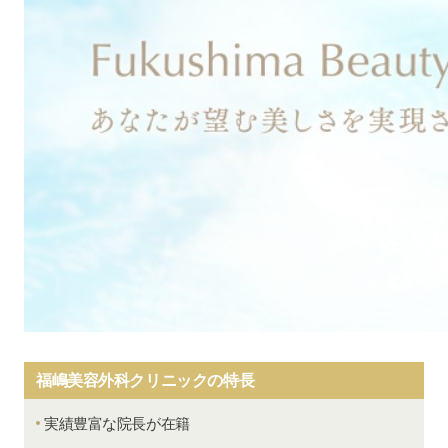
福嶋美容外科クリニックの特長
実績豊富な院長が在籍