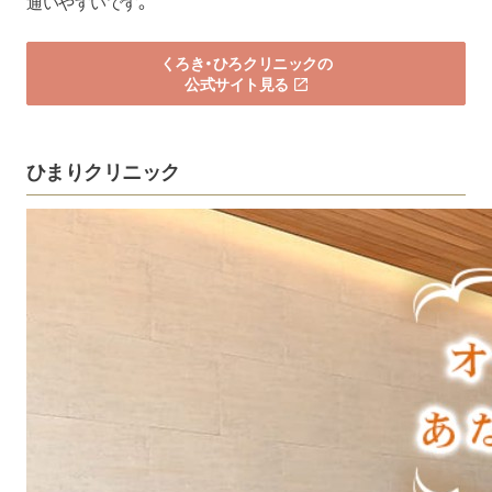
通いやすいです。
くろき・ひろクリニックの
公式サイト見る
ひまりクリニック