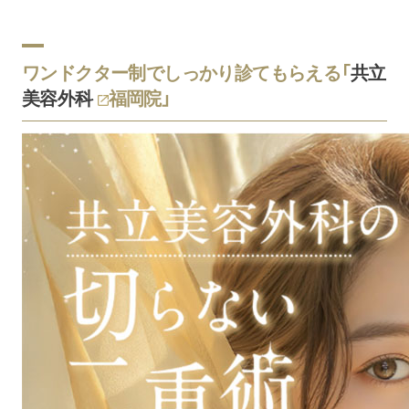
ワンドクター制でしっかり診てもらえる「
共立
美容外科
福岡院」