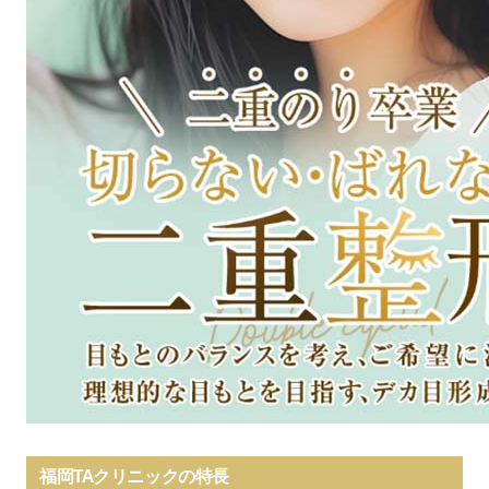
福岡TAクリニックの特長