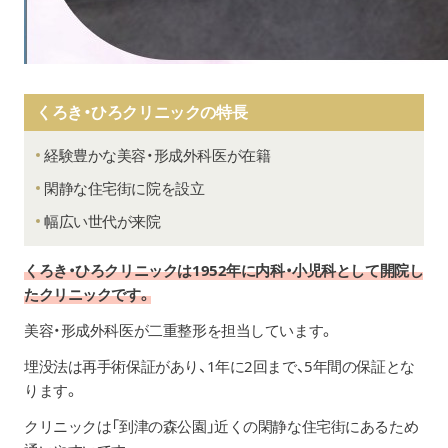
くろき・ひろクリニックの特長
経験豊かな美容・形成外科医が在籍
閑静な住宅街に院を設立
幅広い世代が来院
くろき・ひろクリニックは1952年に内科・小児科として開院し
たクリニックです。
美容・形成外科医が二重整形を担当しています。
埋没法は再手術保証があり、1年に2回まで、5年間の保証とな
ります。
クリニックは「到津の森公園」近くの閑静な住宅街にあるため