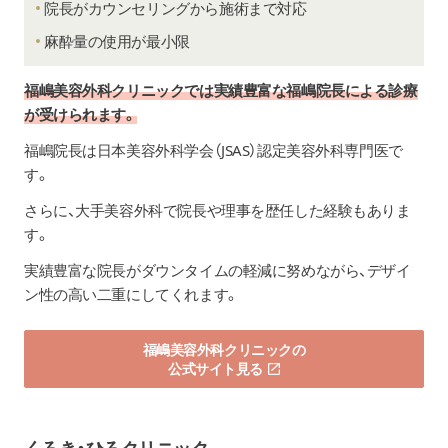
院長がカウンセリングから施術まで対応
麻酔量の使用が最小限
福嶋美容外科クリニックでは実績豊富な福嶋院長による診療
が受けられます。
福嶋院長は日本美容外科学会（JSAS）認定美容外科専門医で
す。
さらに、大手美容外科で院長や理事を歴任した経験もありま
す。
実績豊富な院長がダウンタイムの軽減に努めながら、デザイ
ン性の高い二重にしてくれます。
福嶋美容外科クリニックの
公式サイト見る