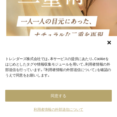
トレンダーズ株式会社では、本サービスの提供にあたり、Cookieを
はじめとしたタグや情報収集モジュールを用いて、利用者情報の外
部送信を行っています。『利用者情報の外部送信について』を確認の
うえで同意をお願いします。
同意する
利用者情報の外部送信について