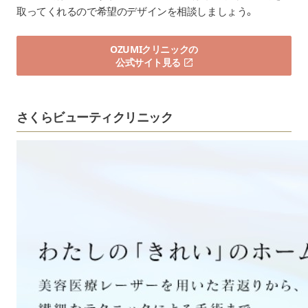
取ってくれるので希望のデザインを相談しましょう。
OZUMIクリニックの
公式サイト見る
さくらビューティクリニック