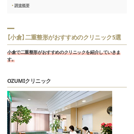
調査概要
【小倉】二重整形がおすすめのクリニック5選
小倉で二重整形がおすすめのクリニックを紹介していきま
す。
OZUMIクリニック