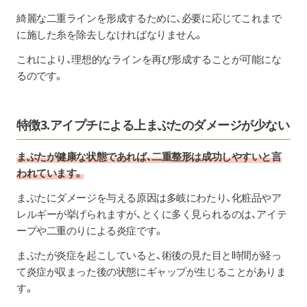
綺麗な二重ラインを形成するために、必要に応じてこれまで
に施した糸を除去しなければなりません。
これにより、理想的なラインを再び形成することが可能にな
るのです。
特徴3.アイプチによる上まぶたのダメージが少ない
まぶたが健康な状態であれば、二重整形は成功しやすいと言
われています。
まぶたにダメージを与える原因は多岐にわたり、化粧品やア
レルギーが挙げられますが、とくに多く見られるのは、アイテ
ープや二重のりによる炎症です。
まぶたが炎症を起こしていると、術後の見た目と時間が経っ
て炎症が収まった後の状態にギャップが生じることがありま
す。