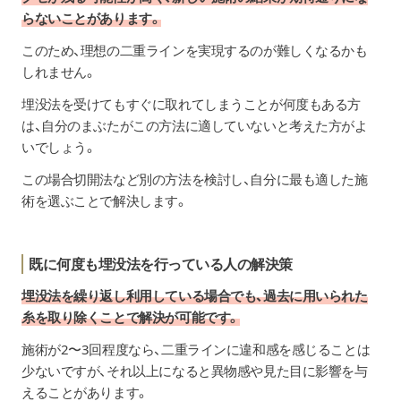
らないことがあります。
このため、理想の二重ラインを実現するのが難しくなるかも
しれません。
埋没法を受けてもすぐに取れてしまうことが何度もある方
は、自分のまぶたがこの方法に適していないと考えた方がよ
いでしょう。
この場合切開法など別の方法を検討し、自分に最も適した施
術を選ぶことで解決します。
既に何度も埋没法を行っている人の解決策
埋没法を繰り返し利用している場合でも、過去に用いられた
糸を取り除くことで解決が可能です。
施術が2〜3回程度なら、二重ラインに違和感を感じることは
少ないですが、それ以上になると異物感や見た目に影響を与
えることがあります。