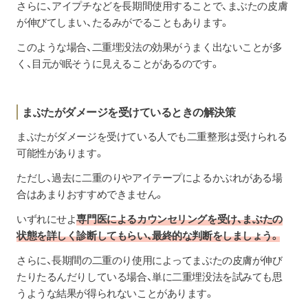
さらに、アイプチなどを長期間使用することで、まぶたの皮膚
が伸びてしまい、たるみがでることもあります。
このような場合、二重埋没法の効果がうまく出ないことが多
く、目元が眠そうに見えることがあるのです。
まぶたがダメージを受けているときの解決策
まぶたがダメージを受けている人でも二重整形は受けられる
可能性があります。
ただし、過去に二重のりやアイテープによるかぶれがある場
合はあまりおすすめできません。
いずれにせよ
専門医によるカウンセリングを受け、まぶたの
状態を詳しく診断してもらい、最終的な判断をしましょう。
さらに、長期間の二重のり使用によってまぶたの皮膚が伸び
たりたるんだりしている場合、単に二重埋没法を試みても思
うような結果が得られないことがあります。