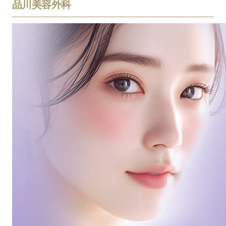
品川美容外科