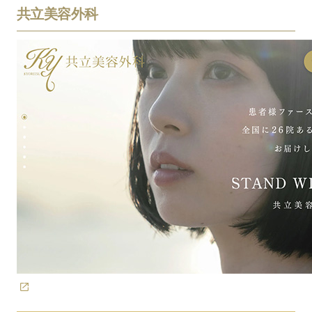
共立美容外科