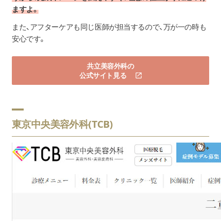
ますよ。
また、アフターケアも同じ医師が担当するので、万が一の時も
安心です。
共立美容外科の
公式サイト見る
東京中央美容外科(TCB)