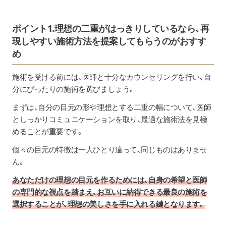
ポイント1.理想の二重がはっきりしているなら、再
現しやすい施術方法を提案してもらうのがおすす
め
施術を受ける前には、医師と十分なカウンセリングを行い、自
分にぴったりの施術を選びましょう。
まずは、自分の目元の形や理想とする二重の幅について、医師
としっかりコミュニケーションを取り、最適な施術法を見極
めることが重要です。
個々の目元の特徴は一人ひとり違って、同じものはありませ
ん。
あなただけの理想の目元を作るためには、自身の希望と医師
の専門的な視点を踏まえ、お互いに納得できる最良の施術を
選択することが、理想の美しさを手に入れる鍵となります。