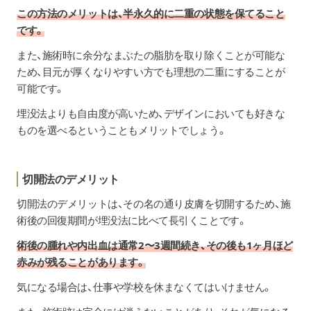
この方法のメリットは、半永久的に二重の状態を保てること
です。
また、施術時に余分なまぶたの脂肪を取り除くことが可能な
ため、目元が厚くなりやすい方でも理想の二重にすることが
可能です。
埋没法よりも自由度が高いため、デザインにおいても好きな
ものを選べるということもメリットでしょう。
切開法のデメリット
切開法のデメリットは、その名の通り皮膚を切開するため、施
術後の回復期間が埋没法に比べて長引くことです。
術後の腫れや内出血は通常2〜3週間続き、その後も1ヶ月ほど
赤みが残ることがあります。
気になる場合は、仕事や学校を休まなくてはいけません。