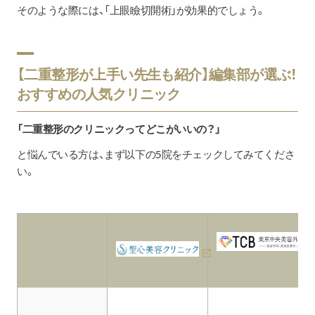
そのような際には、「上眼瞼切開術」が効果的でしょう。
【二重整形が上手い先生も紹介】編集部が選ぶ！
おすすめの人気クリニック
「二重整形のクリニックってどこがいいの？」
と悩んでいる方は、まず以下の5院をチェックしてみてくださ
い。