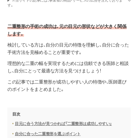
※当サイトの記事には、事業者の商品・サービスの広告を含んでおりま
す。
二重整形の手術の成功は、元の目元の形状などが大きく関係
します。
検討している方は、自分の目元の特徴を理解し、自分に合った
手術方法を見極めることが重要です。
理想的な二重の幅を実現するためには信頼できる医師と相談
し、自分にとって最適な方法を見つけましょう！
この記事では二重整形が成功しやすい人の特徴や、医師選び
のポイントをまとめました。
目次
目元に合う方法が見つかれば「二重整形は成功しやすい」
自分に合った二重整形を選ぶポイント