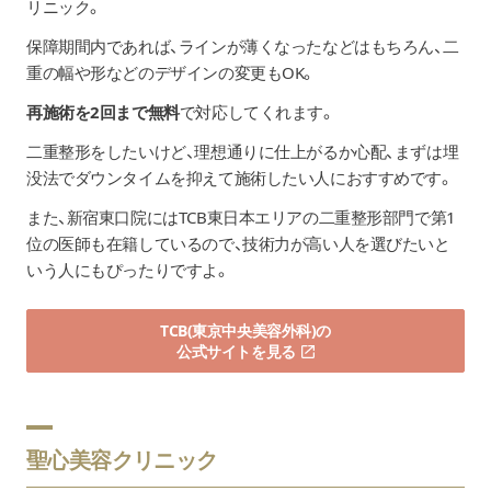
リニック。
保障期間内であれば、ラインが薄くなったなどはもちろん、二
重の幅や形などのデザインの変更もOK。
再施術を2回まで無料
で対応してくれます。
二重整形をしたいけど、理想通りに仕上がるか心配、まずは埋
没法でダウンタイムを抑えて施術したい人におすすめです。
また、新宿東口院にはTCB東日本エリアの二重整形部門で第1
位の医師も在籍しているので、技術力が高い人を選びたいと
いう人にもぴったりですよ。
TCB(東京中央美容外科)の
公式サイトを見る
聖心美容クリニック