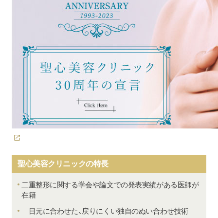
聖心美容クリニックの特長
二重整形に関する学会や論文での発表実績がある医師が
在籍
目元に合わせた、戻りにくい独自のぬい合わせ技術