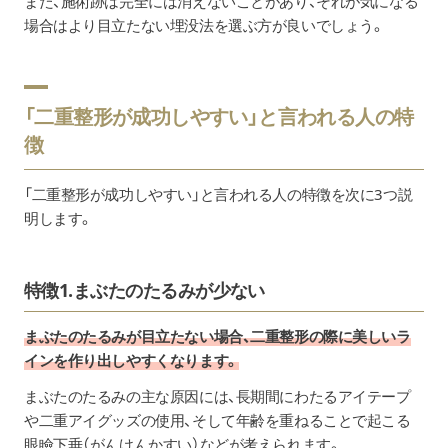
また、施術跡は完全には消えないことがあり、それが気になる
場合はより目立たない埋没法を選ぶ方が良いでしょう。
「二重整形が成功しやすい」と言われる人の特
徴
「二重整形が成功しやすい」と言われる人の特徴を次に3つ説
明します。
特徴1.まぶたのたるみが少ない
まぶたのたるみが目立たない場合、二重整形の際に美しいラ
インを作り出しやすくなります。
まぶたのたるみの主な原因には、長期間にわたるアイテープ
や二重アイグッズの使用、そして年齢を重ねることで起こる
眼瞼下垂（がんけんかすい）などが考えられます。