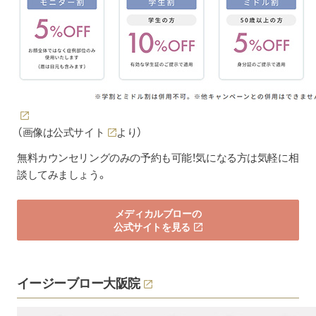
（画像は
公式サイト
より）
無料カウンセリングのみの予約も可能！気になる方は気軽に相
談してみましょう。
メディカルブローの
公式サイトを見る
イージーブロー大阪院