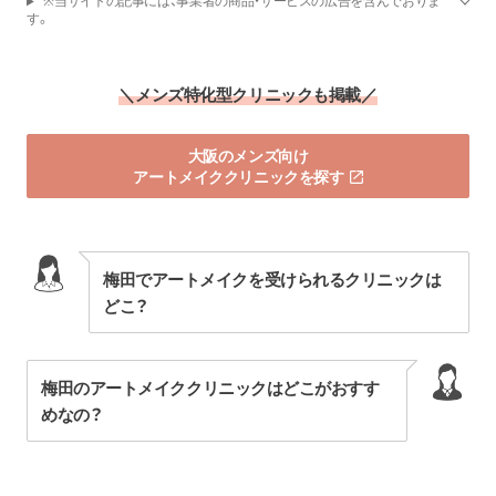
※当サイトの記事には、事業者の商品・サービスの広告を含んでおりま
す。
＼メンズ特化型クリニックも掲載／
大阪のメンズ向け
アートメイククリニックを探す
梅田でアートメイクを受けられるクリニックは
どこ？
梅田のアートメイククリニックはどこがおすす
めなの？