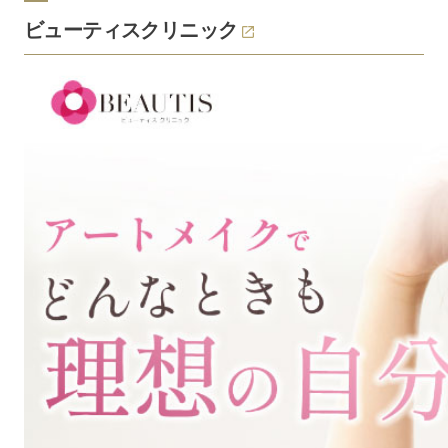
ビューティスクリニック