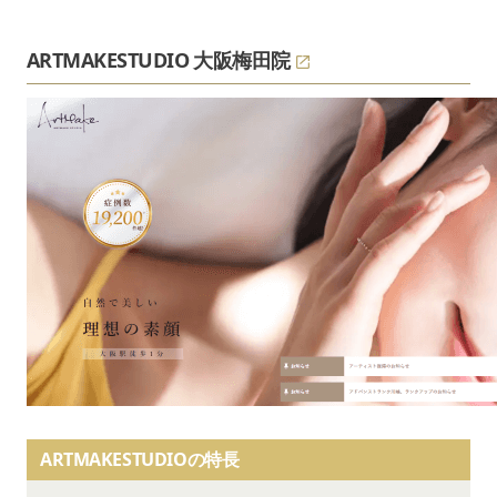
ARTMAKESTUDIO 大阪梅田院
ARTMAKESTUDIOの特長