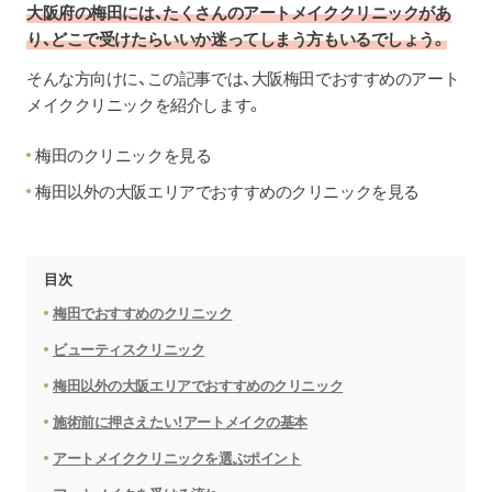
大阪府の梅田には、たくさんのアートメイククリニックがあ
り、どこで受けたらいいか迷ってしまう方もいるでしょう。
そんな方向けに、この記事では、大阪梅田でおすすめのアート
メイククリニックを紹介します。
梅田のクリニックを見る
梅田以外の大阪エリアでおすすめのクリニックを見る
目次
梅田でおすすめのクリニック
ビューティスクリニック
梅田以外の大阪エリアでおすすめのクリニック
施術前に押さえたい！アートメイクの基本
アートメイククリニックを選ぶポイント