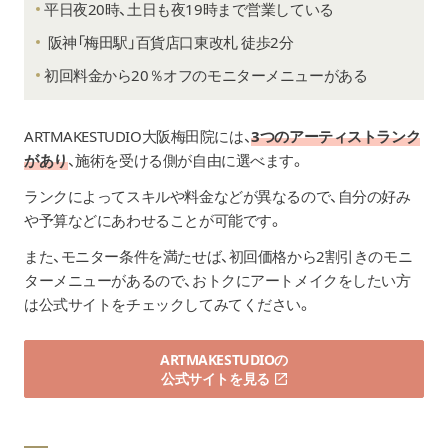
平日夜20時、土日も夜19時まで営業している
阪神「梅田駅」百貨店口東改札 徒歩2分
初回料金から20％オフのモニターメニューがある
ARTMAKESTUDIO大阪梅田院
には、
3つのアーティストランク
があり
、施術を受ける側が自由に選べます。
ランクによってスキルや料金などが異なるので、自分の好み
や予算などにあわせることが可能です。
また、モニター条件を満たせば、初回価格から2割引きのモニ
ターメニューがあるので、おトクにアートメイクをしたい方
は公式サイトをチェックしてみてください。
ARTMAKESTUDIOの
公式サイトを見る