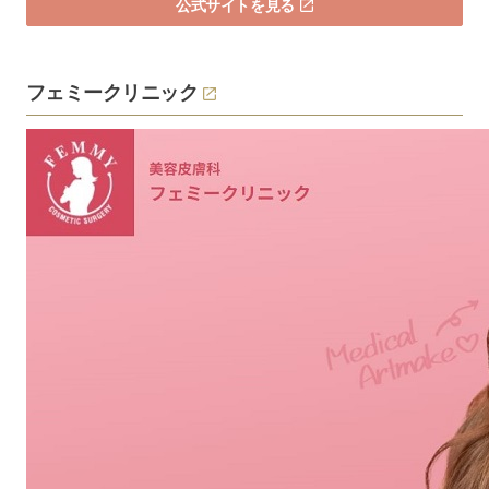
公式サイトを見る
フェミークリニック