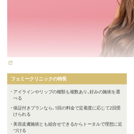
フェミークリニックの特長
アイラインやリップの種類も複数あり、好みの施術を選
べる
保証付きプランなら、1回の料金で定着度に応じて2回受
けられる
美容皮膚施術とも組合せできるからトータルで理想に近
づける