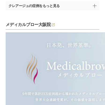
クレアージュの症例をもっと見る
メディカルブロー大阪院