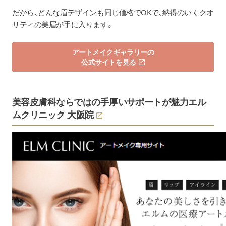
だから、どんな眉デザインも同じ価格でOKで、納得のいくクオ
リティの美眉が手に入ります。
アートメイクギャラリーの
公式サイトを見る
美容皮膚科ならではの手厚いサポートが魅力
エル
ムクリニック 大阪院