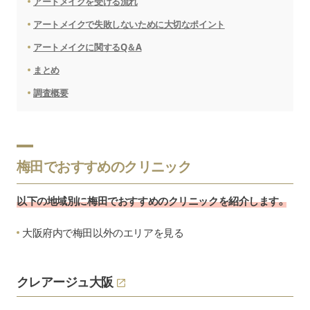
アートメイクを受ける流れ
アートメイクで失敗しないために大切なポイント
アートメイクに関するQ＆A
まとめ
調査概要
梅田でおすすめのクリニック
以下の地域別に梅田でおすすめのクリニックを紹介します。
大阪府内で梅田以外のエリアを見る
クレアージュ大阪