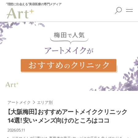
”理想に出会える”美容医療の専門メディア
アートメイク
エリア別
【大阪梅田】おすすめアートメイククリニック
14選！安い・メンズ向けのところはココ
2026.05.11