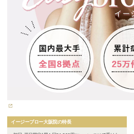
イージーブロー大阪院の特長