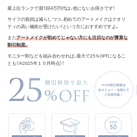
最上位ランクで眉1回4万円代は、他にないお得さです！
サイフの負担は減らしつつ、初めてのアートメイクはクオリ
ティの高い施術が受けたい！という方におすすめですよ。
また
アートメイクが初めてじゃない方にも注目なのが豊富な
割引制度。
モニター割などを組み合わせれば、最大で25％OFFになるこ
とも（※2025年１０月時点）！