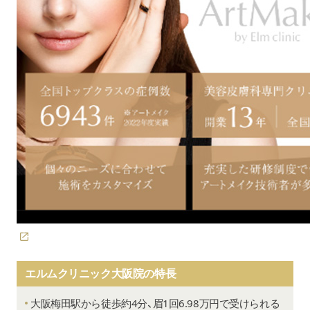
エルムクリニック大阪院の特長
大阪梅田駅から徒歩約4分、眉1回6.98万円で受けられる